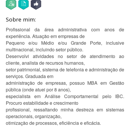
Sobre mim:
Profissional da área administrativa com anos de
experiência. Atuação em empresas de
Pequeno e/ou Médio e/ou Grande Porte, inclusive
multinacional, incluindo setor público.
Desenvolvi atividades no setor de atendimento ao
cliente, analista de recursos humanos,
setor patrimonial, sistema de telefonia e administração de
serviços. Graduada em
administração de empresas, possuo MBA em Gestão
pública (onde atuei por 8 anos),
especialista em Análise Comportamental pelo IBC.
Procuro estabilidade e crescimento
profissional, ressaltando minha destreza em sistemas
operacionais, organização,
otimização de processos, eficiência e eficácia.