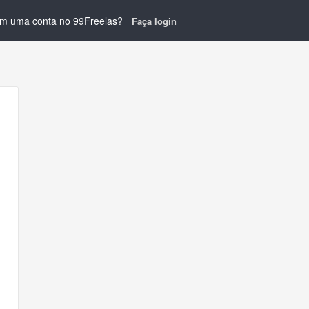
em uma conta no 99Freelas?
Faça login