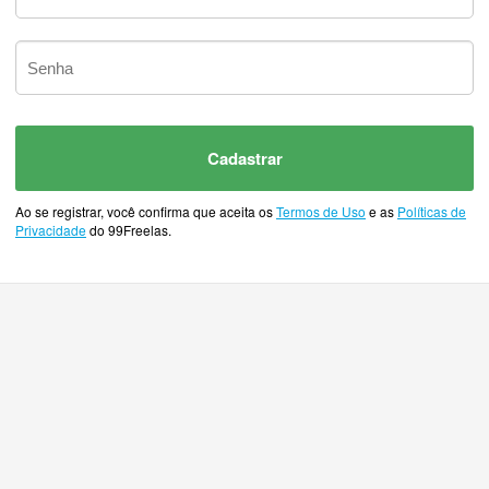
Cadastrar
Ao se registrar, você confirma que aceita os
Termos de Uso
e as
Políticas de
Privacidade
do 99Freelas.