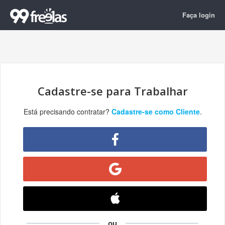
Faça login
Cadastre-se para Trabalhar
Está precisando contratar?
Cadastre-se como Cliente
.
ou