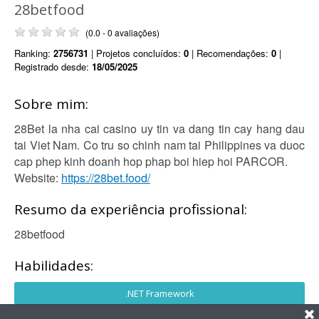
28betfood
(0.0 - 0 avaliações)
Ranking:
2756731
| Projetos concluídos:
0
| Recomendações:
0
|
Registrado desde:
18/05/2025
Sobre mim:
28Bet la nha cai casino uy tin va dang tin cay hang dau
tai Viet Nam. Co tru so chinh nam tai Philippines va duoc
cap phep kinh doanh hop phap boi hiep hoi PARCOR.
Website:
https://28bet.food/
Resumo da experiência profissional:
28betfood
Habilidades:
.NET Framework