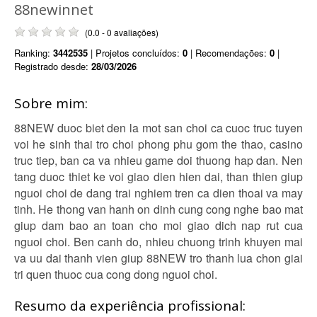
88newinnet
(0.0 - 0 avaliações)
Ranking:
3442535
| Projetos concluídos:
0
| Recomendações:
0
|
Registrado desde:
28/03/2026
Sobre mim:
88NEW duoc biet den la mot san choi ca cuoc truc tuyen
voi he sinh thai tro choi phong phu gom the thao, casino
truc tiep, ban ca va nhieu game doi thuong hap dan. Nen
tang duoc thiet ke voi giao dien hien dai, than thien giup
nguoi choi de dang trai nghiem tren ca dien thoai va may
tinh. He thong van hanh on dinh cung cong nghe bao mat
giup dam bao an toan cho moi giao dich nap rut cua
nguoi choi. Ben canh do, nhieu chuong trinh khuyen mai
va uu dai thanh vien giup 88NEW tro thanh lua chon giai
tri quen thuoc cua cong dong nguoi choi.
Resumo da experiência profissional: