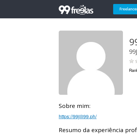
Freelance
9
99
Ran
Sobre mim:
https://99jili99.ph/
Resumo da experiência profi