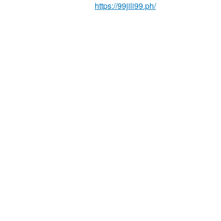
https://99jili99.ph/