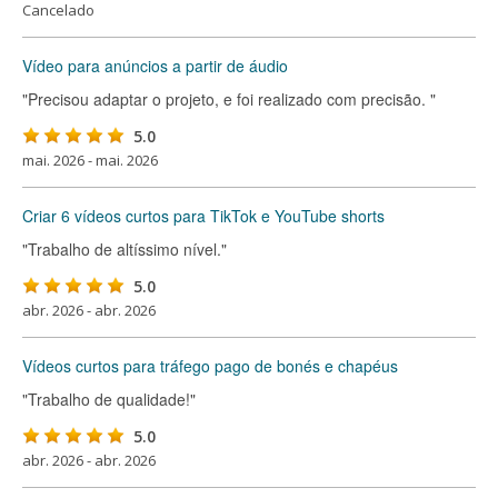
Cancelado
Vídeo para anúncios a partir de áudio
"Precisou adaptar o projeto, e foi realizado com precisão. "
5.0
mai. 2026 - mai. 2026
Criar 6 vídeos curtos para TikTok e YouTube shorts
"Trabalho de altíssimo nível."
5.0
abr. 2026 - abr. 2026
Vídeos curtos para tráfego pago de bonés e chapéus
"Trabalho de qualidade!"
5.0
abr. 2026 - abr. 2026