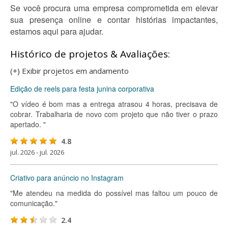
Se você procura uma empresa comprometida em elevar
sua presença online e contar histórias impactantes,
estamos aqui para ajudar.
Histórico de projetos & Avaliações:
(+) Exibir projetos em andamento
Edição de reels para festa junina corporativa
"O vídeo é bom mas a entrega atrasou 4 horas, precisava de
cobrar. Trabalharia de novo com projeto que não tiver o prazo
apertado. "
4.8
jul. 2026 - jul. 2026
Criativo para anúncio no Instagram
"Me atendeu na medida do possível mas faltou um pouco de
comunicação."
2.4