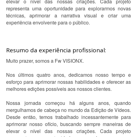
elevar o nível das nossas criações. Cada projeto
representa uma oportunidade para explorarmos novas
técnicas, aprimorar a narrativa visual e criar uma
experiência envolvente para o público.
Resumo da experiência profissional:
Muito prazer, somos a Fw VISIONX.
Nos últimos quatro anos, dedicamos nosso tempo e
esforço para aprimorar nossas habilidades e oferecer as
melhores edições possíveis aos nossos clientes.
Nossa jornada começou há alguns anos, quando
mergulhamos de cabeça no mundo da Edição de Vídeos.
Desde então, temos trabalhado incessantemente para
aprimorar nosso ofício, buscando sempre maneiras de
elevar o nível das nossas criações. Cada projeto