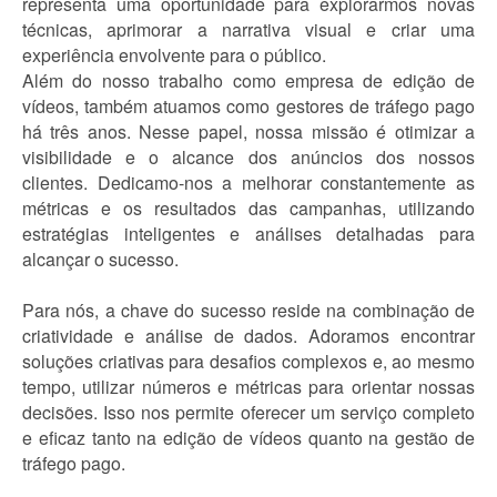
representa uma oportunidade para explorarmos novas
técnicas, aprimorar a narrativa visual e criar uma
experiência envolvente para o público.
Além do nosso trabalho como empresa de edição de
vídeos, também atuamos como gestores de tráfego pago
há três anos. Nesse papel, nossa missão é otimizar a
visibilidade e o alcance dos anúncios dos nossos
clientes. Dedicamo-nos a melhorar constantemente as
métricas e os resultados das campanhas, utilizando
estratégias inteligentes e análises detalhadas para
alcançar o sucesso.
Para nós, a chave do sucesso reside na combinação de
criatividade e análise de dados. Adoramos encontrar
soluções criativas para desafios complexos e, ao mesmo
tempo, utilizar números e métricas para orientar nossas
decisões. Isso nos permite oferecer um serviço completo
e eficaz tanto na edição de vídeos quanto na gestão de
tráfego pago.