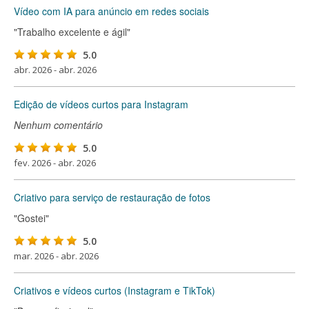
Vídeo com IA para anúncio em redes sociais
"Trabalho excelente e ágil"
5.0
abr. 2026 - abr. 2026
Edição de vídeos curtos para Instagram
Nenhum comentário
5.0
fev. 2026 - abr. 2026
Criativo para serviço de restauração de fotos
"Gostei"
5.0
mar. 2026 - abr. 2026
Criativos e vídeos curtos (Instagram e TikTok)