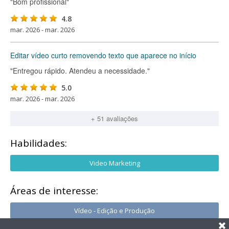
"Bom profissional"
4.8
mar. 2026 - mar. 2026
Editar vídeo curto removendo texto que aparece no início
"Entregou rápido. Atendeu a necessidade."
5.0
mar. 2026 - mar. 2026
+ 51 avaliações
Habilidades:
Video Marketing
Áreas de interesse:
Vídeo - Edição e Produção