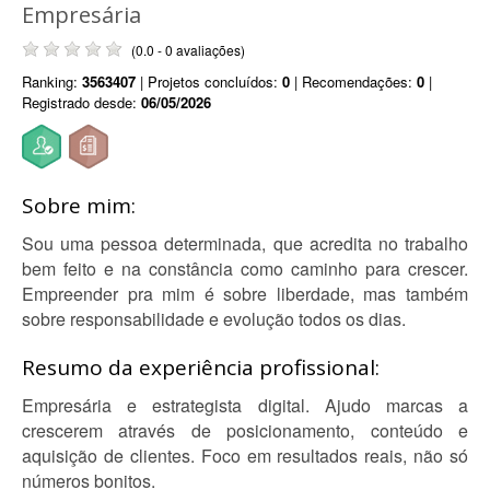
Empresária
(0.0 - 0 avaliações)
Ranking:
3563407
| Projetos concluídos:
0
| Recomendações:
0
|
Registrado desde:
06/05/2026
Sobre mim:
Sou uma pessoa determinada, que acredita no trabalho
bem feito e na constância como caminho para crescer.
Empreender pra mim é sobre liberdade, mas também
sobre responsabilidade e evolução todos os dias.
Resumo da experiência profissional:
Empresária e estrategista digital. Ajudo marcas a
crescerem através de posicionamento, conteúdo e
aquisição de clientes. Foco em resultados reais, não só
números bonitos.