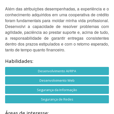
Além das atribuições desempenhadas, a experiência e o
conhecimento adquiridos em uma cooperativa de crédito
foram fundamentais para moldar minha vida profissional.
Desenvolvi a capacidade de resolver problemas com
agilidade, paciência ao prestar suporte e, acima de tudo,
a responsabilidade de garantir entregas consistentes
dentro dos prazos estipulados e com o retorno esperado,
tanto de tempo quanto financeiro.
Habilidades:
Desenvolvimento AI/RPA
Desenvolvimento Web
Segurança da Informação
Segurança de Redes
Áreas de interesse: