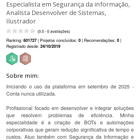
Especialista em Segurança da informação,
Analista Desenvolver de Sistemas,
Ilustrador
(0.0 - 0 avaliações)
Ranking:
601727
| Projetos concluídos:
0
| Recomendações:
0
|
Registrado desde:
24/10/2019
Sobre mim:
Iniciando o uso da plataforma em setembro de 2025 -
Conta nunca utilizada.
Profissional focado em desenvolver e integrar soluções
que resolvem problemas de eficiência. Minha
especialidade é a criação de BOTs e automações
corporativas que geram redução significativa de tempo e
custos. Atuo também com Segurança da Informação e