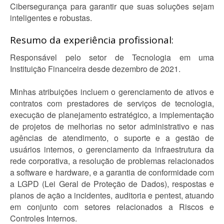
Cibersegurança para garantir que suas soluções sejam
inteligentes e robustas.
Resumo da experiência profissional:
Responsável pelo setor de Tecnologia em uma
Instituição Financeira desde dezembro de 2021.
Minhas atribuições incluem o gerenciamento de ativos e
contratos com prestadores de serviços de tecnologia,
execução de planejamento estratégico, a implementação
de projetos de melhorias no setor administrativo e nas
agências de atendimento, o suporte e a gestão de
usuários internos, o gerenciamento da infraestrutura da
rede corporativa, a resolução de problemas relacionados
a software e hardware, e a garantia de conformidade com
a LGPD (Lei Geral de Proteção de Dados), respostas e
planos de ação a incidentes, auditoria e pentest, atuando
em conjunto com setores relacionados a Riscos e
Controles Internos.