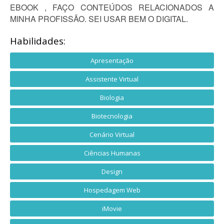
EBOOK , FAÇO CONTEÚDOS RELACIONADOS A
MINHA PROFISSÃO. SEI USAR BEM O DIGITAL.
Habilidades:
Apresentação
Assistente Virtual
Biologia
Biotecnologia
Cenário Virtual
Ciências Humanas
Design
Hospedagem Web
iMovie