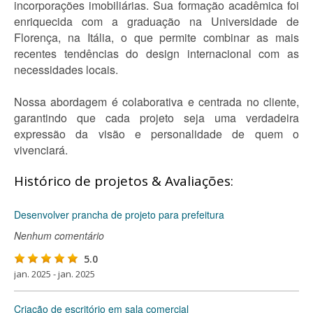
incorporações imobiliárias. Sua formação acadêmica foi
enriquecida com a graduação na Universidade de
Florença, na Itália, o que permite combinar as mais
recentes tendências do design internacional com as
necessidades locais.
Nossa abordagem é colaborativa e centrada no cliente,
garantindo que cada projeto seja uma verdadeira
expressão da visão e personalidade de quem o
vivenciará.
Histórico de projetos & Avaliações:
Desenvolver prancha de projeto para prefeitura
Nenhum comentário
5.0
jan. 2025 - jan. 2025
Criação de escritório em sala comercial