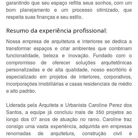
garantindo que seu espaço reflita seus sonhos, com um
bom planejamento e um processo otimizado, que
respeita suas finanças e seu estilo.
Resumo da experiência profissional:
Nossa empresa de arquitetura e interiores se dedica a
transformar espaços e criar ambientes que combinam
funcionalidade, beleza e inovação. Fundado com o
compromisso de oferecer soluções arquitetônicas
personalizadas e de alta qualidade, nosso escritório é
especializado em projetos de interiores, corporativos,
incorporações imobiliárias e casas residenciais de médio
e alto padrão.
Liderada pela Arquiteta e Urbanista Caroline Perez dos
Santos, a equipe já concluiu mais de 350 projetos ao
longo dos 07 anos de atuação no ramo. Caroline traz
consigo uma vasta experiência, adquirida em empresas
renomadas de arquitetura, construção civil e