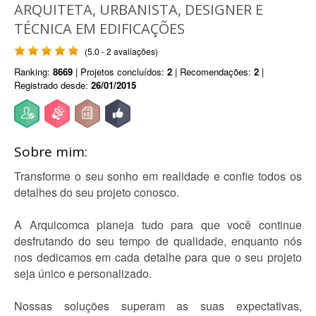
ARQUITETA, URBANISTA, DESIGNER E
TÉCNICA EM EDIFICAÇÕES
(5.0 - 2 avaliações)
Ranking:
8669
| Projetos concluídos:
2
| Recomendações:
2
|
Registrado desde:
26/01/2015
Sobre mim:
Transforme o seu sonho em realidade e confie todos os
detalhes do seu projeto conosco.
A Arquicomca planeja tudo para que você continue
desfrutando do seu tempo de qualidade, enquanto nós
nos dedicamos em cada detalhe para que o seu projeto
seja único e personalizado.
Nossas soluções superam as suas expectativas,