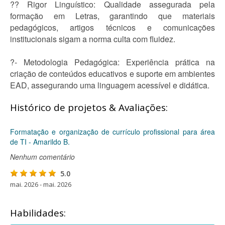
?? Rigor Linguístico: Qualidade assegurada pela
formação em Letras, garantindo que materiais
pedagógicos, artigos técnicos e comunicações
institucionais sigam a norma culta com fluidez.
?- Metodologia Pedagógica: Experiência prática na
criação de conteúdos educativos e suporte em ambientes
EAD, assegurando uma linguagem acessível e didática.
Histórico de projetos & Avaliações:
Formatação e organização de currículo profissional para área
de TI - Amarildo B.
Nenhum comentário
5.0
mai. 2026 - mai. 2026
Habilidades: