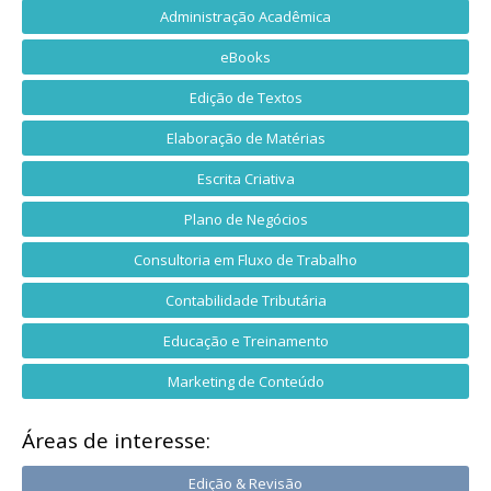
Administração Acadêmica
eBooks
Edição de Textos
Elaboração de Matérias
Escrita Criativa
Plano de Negócios
Consultoria em Fluxo de Trabalho
Contabilidade Tributária
Educação e Treinamento
Marketing de Conteúdo
Áreas de interesse:
Edição & Revisão