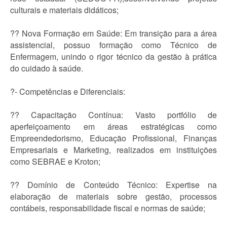
culturais e materiais didáticos;
?? Nova Formação em Saúde: Em transição para a área
assistencial, possuo formação como Técnico de
Enfermagem, unindo o rigor técnico da gestão à prática
do cuidado à saúde.
?- Competências e Diferenciais:
?? Capacitação Contínua: Vasto portfólio de
aperfeiçoamento em áreas estratégicas como
Empreendedorismo, Educação Profissional, Finanças
Empresariais e Marketing, realizados em instituições
como SEBRAE e Kroton;
?? Domínio de Conteúdo Técnico: Expertise na
elaboração de materiais sobre gestão, processos
contábeis, responsabilidade fiscal e normas de saúde;