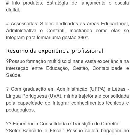
# Info produtos: Estratégia de lançamento e escala
digital;
# Assessorias: Slides dedicados às áreas Educacional,
Administrativa e Contábil, mostrando como elas se
integram para formar uma gestão 360°.
Resumo da experiência profissional:
?Possuo formação multidisciplinar e vasta experiência na
interseção entre Educação, Gestão, Contabilidade e
Saúde.
? Com graduação em Administração (UFPA) e Letras -
Língua Portuguesa (UVA), minha trajetória é consolidada
pela capacidade de integrar conhecimentos técnicos e
pedagógicos.
?? Experiência Consolidada e Transição de Carreira:
?Setor Bancário e Fiscal: Possuo sólida bagagem no