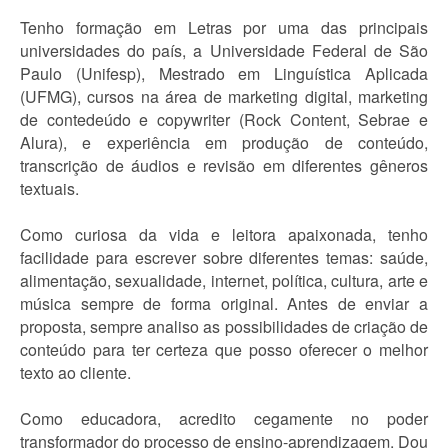
Tenho formação em Letras por uma das principais
universidades do país, a Universidade Federal de São
Paulo (Unifesp), Mestrado em Linguística Aplicada
(UFMG), cursos na área de marketing digital, marketing
de contedeúdo e copywriter (Rock Content, Sebrae e
Alura), e experiência em produção de conteúdo,
transcrição de áudios e revisão em diferentes gêneros
textuais.
Como curiosa da vida e leitora apaixonada, tenho
facilidade para escrever sobre diferentes temas: saúde,
alimentação, sexualidade, internet, política, cultura, arte e
música sempre de forma original. Antes de enviar a
proposta, sempre analiso as possibilidades de criação de
conteúdo para ter certeza que posso oferecer o melhor
texto ao cliente.
Como educadora, acredito cegamente no poder
transformador do processo de ensino-aprendizagem. Dou