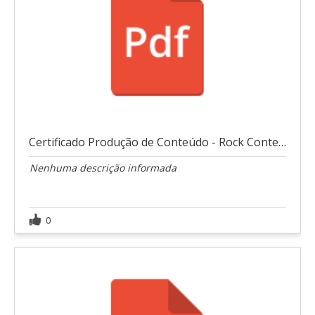
Certificado Produção de Conteúdo - Rock Content
Nenhuma descrição informada
0