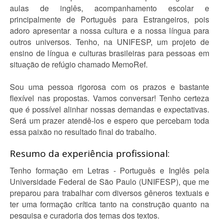
aulas de inglês, acompanhamento escolar e
principalmente de Português para Estrangeiros, pois
adoro apresentar a nossa cultura e a nossa língua para
outros universos. Tenho, na UNIFESP, um projeto de
ensino de língua e culturas brasileiras para pessoas em
situação de refúgio chamado MemoRef.
Sou uma pessoa rigorosa com os prazos e bastante
flexível nas propostas. Vamos conversar! Tenho certeza
que é possível alinhar nossas demandas e expectativas.
Será um prazer atendê-los e espero que percebam toda
essa paixão no resultado final do trabalho.
Resumo da experiência profissional:
Tenho formação em Letras - Português e Inglês pela
Universidade Federal de São Paulo (UNIFESP), que me
preparou para trabalhar com diversos gêneros textuais e
ter uma formação crítica tanto na construção quanto na
pesquisa e curadoria dos temas dos textos.