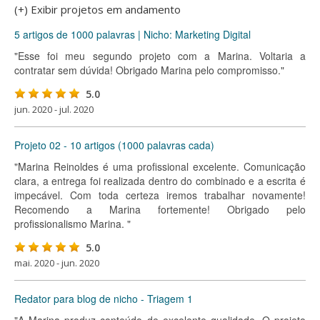
(+) Exibir projetos em andamento
5 artigos de 1000 palavras | Nicho: Marketing Digital
"Esse foi meu segundo projeto com a Marina. Voltaria a
contratar sem dúvida! Obrigado Marina pelo compromisso."
5.0
jun. 2020 - jul. 2020
Projeto 02 - 10 artigos (1000 palavras cada)
"Marina Reinoldes é uma profissional excelente. Comunicação
clara, a entrega foi realizada dentro do combinado e a escrita é
impecável. Com toda certeza iremos trabalhar novamente!
Recomendo a Marina fortemente! Obrigado pelo
profissionalismo Marina. "
5.0
mai. 2020 - jun. 2020
Redator para blog de nicho - Triagem 1