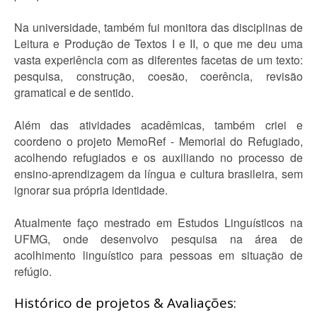
Na universidade, também fui monitora das disciplinas de
Leitura e Produção de Textos I e II, o que me deu uma
vasta experiência com as diferentes facetas de um texto:
pesquisa, construção, coesão, coerência, revisão
gramatical e de sentido.
Além das atividades acadêmicas, também criei e
coordeno o projeto MemoRef - Memorial do Refugiado,
acolhendo refugiados e os auxiliando no processo de
ensino-aprendizagem da língua e cultura brasileira, sem
ignorar sua própria identidade.
Atualmente faço mestrado em Estudos Linguísticos na
UFMG, onde desenvolvo pesquisa na área de
acolhimento linguístico para pessoas em situação de
refúgio.
Histórico de projetos & Avaliações: