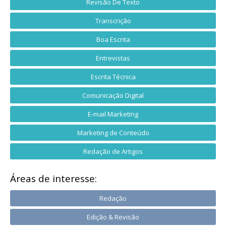
Revisão De Texto
Transcrição
Boa Escrita
Entrevistas
Escrita Técnica
Comunicação Digital
E-mail Marketing
Marketing de Conteúdo
Redação de Artigos
Áreas de interesse:
Redação
Edição & Revisão