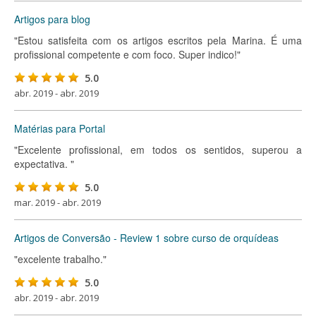
Artigos para blog
"Estou satisfeita com os artigos escritos pela Marina. É uma
profissional competente e com foco. Super indico!"
5.0
abr. 2019 - abr. 2019
Matérias para Portal
"Excelente profissional, em todos os sentidos, superou a
expectativa. "
5.0
mar. 2019 - abr. 2019
Artigos de Conversão - Review 1 sobre curso de orquídeas
"excelente trabalho."
5.0
abr. 2019 - abr. 2019