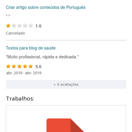
Criar artigo sobre conteúdos de Português
"."
1.0
Cancelado
Textos para blog de saúde
"Muito profissional, rápida e dedicada."
5.0
abr. 2019 - abr. 2019
+ 9 avaliações
Trabalhos: