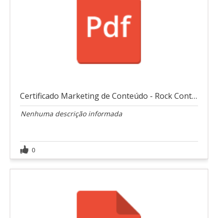
Certificado Marketing de Conteúdo - Rock Content
Nenhuma descrição informada
0