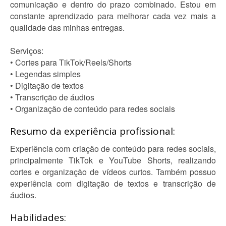
comunicação e dentro do prazo combinado. Estou em
constante aprendizado para melhorar cada vez mais a
qualidade das minhas entregas.
Serviços:
• Cortes para TikTok/Reels/Shorts
• Legendas simples
• Digitação de textos
• Transcrição de áudios
• Organização de conteúdo para redes sociais
Resumo da experiência profissional:
Experiência com criação de conteúdo para redes sociais,
principalmente TikTok e YouTube Shorts, realizando
cortes e organização de vídeos curtos. Também possuo
experiência com digitação de textos e transcrição de
áudios.
Habilidades: