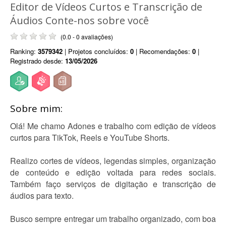
Editor de Vídeos Curtos e Transcrição de
Áudios Conte-nos sobre você
(0.0 - 0 avaliações)
Ranking:
3579342
| Projetos concluídos:
0
| Recomendações:
0
|
Registrado desde:
13/05/2026
Sobre mim:
Olá! Me chamo Adones e trabalho com edição de vídeos
curtos para TikTok, Reels e YouTube Shorts.
Realizo cortes de vídeos, legendas simples, organização
de conteúdo e edição voltada para redes sociais.
Também faço serviços de digitação e transcrição de
áudios para texto.
Busco sempre entregar um trabalho organizado, com boa