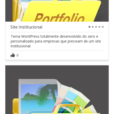
Site Institucional
1
2
3
4
5
Tema WordPress totalmente desenvolvido do zero e
personalizado para empresas que precisam de um site
institucional.
0