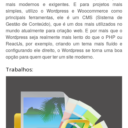
mais modernos e exigentes. E para projetos mais
simples, utilizo o Wordpress e Woocommerce como
principais ferramentas, ele é um CMS (Sistema de
Gestão de Conteúdo), que é um dos mais utilizados no
mundo atualmente para criação web. E por mais que o
Wordpress seja realmente mais lento do que o PHP ou
ReactJs, por exemplo, criando um tema mais fluído e
configurando ele direito, o Wordpress se torna uma boa
opção para quem quer ter um site moderno.
Trabalhos: