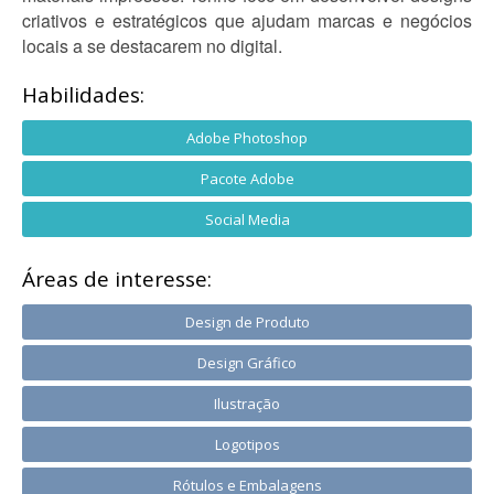
criativos e estratégicos que ajudam marcas e negócios
locais a se destacarem no digital.
Habilidades:
Adobe Photoshop
Pacote Adobe
Social Media
Áreas de interesse:
Design de Produto
Design Gráfico
Ilustração
Logotipos
Rótulos e Embalagens