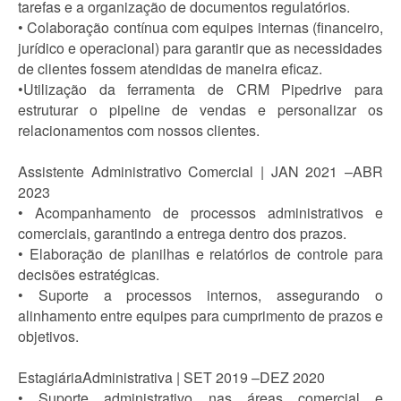
tarefas e a organização de documentos regulatórios.
• Colaboração contínua com equipes internas (financeiro,
jurídico e operacional) para garantir que as necessidades
de clientes fossem atendidas de maneira eficaz.
•Utilização da ferramenta de CRM Pipedrive para
estruturar o pipeline de vendas e personalizar os
relacionamentos com nossos clientes.
Assistente Administrativo Comercial | JAN 2021 –ABR
2023
• Acompanhamento de processos administrativos e
comerciais, garantindo a entrega dentro dos prazos.
• Elaboração de planilhas e relatórios de controle para
decisões estratégicas.
• Suporte a processos internos, assegurando o
alinhamento entre equipes para cumprimento de prazos e
objetivos.
EstagiáriaAdministrativa | SET 2019 –DEZ 2020
• Suporte administrativo nas áreas comercial e