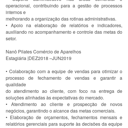
operacional, contribuindo para a gestão de processos
internos e
melhorando a organização das rotinas administrativas.
• Apoio na elaboração de relatórios e indicadores,
auxiliando no acompanhamento e controle das metas do
setor.
Nanô Pilates Comércio de Aparelhos
Estagiária |DEZ2018 –JUN2019
• Colaboração com a equipe de vendas para otimizar o
processo de fechamento de vendas e garantir a
qualidade
do atendimento ao cliente, com foco na entrega de
soluções alinhadas às expectativas do mercado.
• Atendimento ao cliente e prospecção de novos
negócios, garantindo o alcance das metas comerciais.
• Elaboração de orçamentos, fechamentos mensais e
relatórios gerenciais para suporte às decisões da equipe