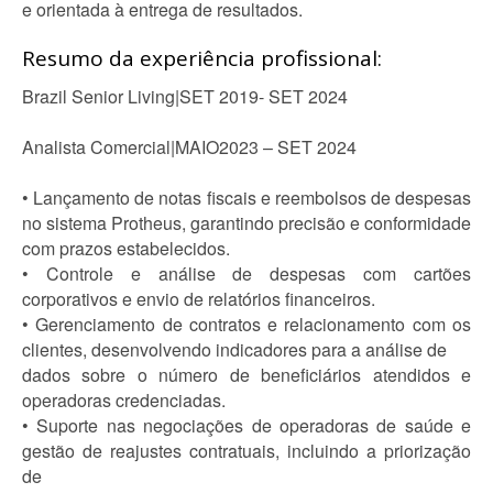
e orientada à entrega de resultados.
Resumo da experiência profissional:
Brazil Senior Living|SET 2019- SET 2024
Analista Comercial|MAIO2023 – SET 2024
• Lançamento de notas fiscais e reembolsos de despesas
no sistema Protheus, garantindo precisão e conformidade
com prazos estabelecidos.
• Controle e análise de despesas com cartões
corporativos e envio de relatórios financeiros.
• Gerenciamento de contratos e relacionamento com os
clientes, desenvolvendo indicadores para a análise de
dados sobre o número de beneficiários atendidos e
operadoras credenciadas.
• Suporte nas negociações de operadoras de saúde e
gestão de reajustes contratuais, incluindo a priorização
de