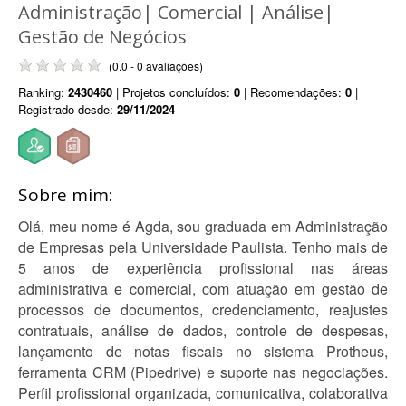
Administração| Comercial | Análise|
Gestão de Negócios
(0.0 - 0 avaliações)
Ranking:
2430460
| Projetos concluídos:
0
| Recomendações:
0
|
Registrado desde:
29/11/2024
Sobre mim:
Olá, meu nome é Agda, sou graduada em Administração
de Empresas pela Universidade Paulista. Tenho mais de
5 anos de experiência profissional nas áreas
administrativa e comercial, com atuação em gestão de
processos de documentos, credenciamento, reajustes
contratuais, análise de dados, controle de despesas,
lançamento de notas fiscais no sistema Protheus,
ferramenta CRM (Pipedrive) e suporte nas negociações.
Perfil profissional organizada, comunicativa, colaborativa