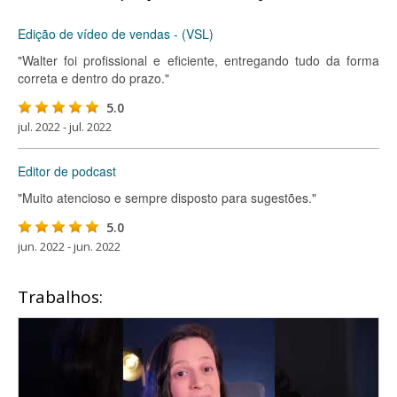
Edição de vídeo de vendas - (VSL)
"Walter foi profissional e eficiente, entregando tudo da forma
correta e dentro do prazo."
5.0
jul. 2022 - jul. 2022
Editor de podcast
"Muito atencioso e sempre disposto para sugestões."
5.0
jun. 2022 - jun. 2022
Trabalhos: