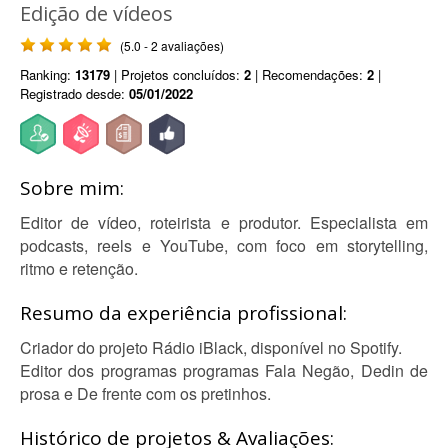
Edição de vídeos
(5.0 - 2 avaliações)
Ranking:
13179
| Projetos concluídos:
2
| Recomendações:
2
|
Registrado desde:
05/01/2022
Sobre mim:
Editor de vídeo, roteirista e produtor. Especialista em
podcasts, reels e YouTube, com foco em storytelling,
ritmo e retenção.
Resumo da experiência profissional:
Criador do projeto Rádio iBlack, disponível no Spotify.
Editor dos programas programas Fala Negão, Dedin de
prosa e De frente com os pretinhos.
Histórico de projetos & Avaliações: