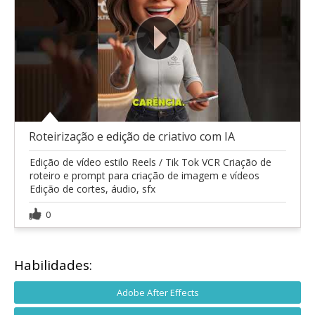
Roteirização e edição de criativo com IA
Edição de vídeo estilo Reels / Tik Tok VCR Criação de
roteiro e prompt para criação de imagem e vídeos
Edição de cortes, áudio, sfx
0
Habilidades:
Adobe After Effects