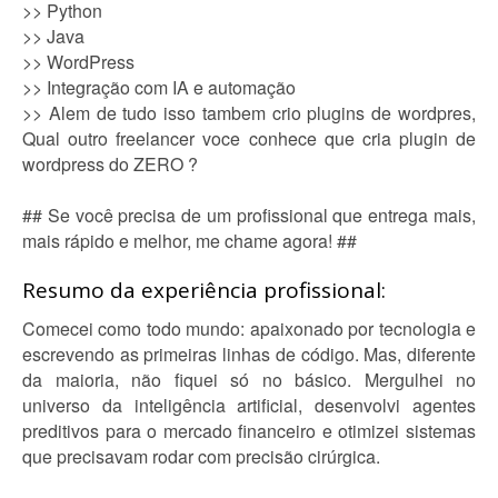
>> Python
>> Java
>> WordPress
>> Integração com IA e automação
>> Alem de tudo isso tambem crio plugins de wordpres,
Qual outro freelancer voce conhece que cria plugin de
wordpress do ZERO ?
## Se você precisa de um profissional que entrega mais,
mais rápido e melhor, me chame agora! ##
Resumo da experiência profissional:
Comecei como todo mundo: apaixonado por tecnologia e
escrevendo as primeiras linhas de código. Mas, diferente
da maioria, não fiquei só no básico. Mergulhei no
universo da inteligência artificial, desenvolvi agentes
preditivos para o mercado financeiro e otimizei sistemas
que precisavam rodar com precisão cirúrgica.