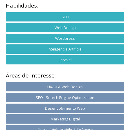
Habilidades:
SEO
Web Design
Wordpress
Inteligência Artificial
Laravel
Áreas de interesse:
UX/UI & Web Design
SEO - Search Engine Optimization
Desenvolvimento Web
Marketing Digital
Outra - Web, Mobile & Software