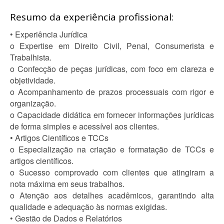
Resumo da experiência profissional:
• Experiência Jurídica
o Expertise em Direito Civil, Penal, Consumerista e
Trabalhista.
o Confecção de peças jurídicas, com foco em clareza e
objetividade.
o Acompanhamento de prazos processuais com rigor e
organização.
o Capacidade didática em fornecer informações jurídicas
de forma simples e acessível aos clientes.
• Artigos Científicos e TCCs
o Especialização na criação e formatação de TCCs e
artigos científicos.
o Sucesso comprovado com clientes que atingiram a
nota máxima em seus trabalhos.
o Atenção aos detalhes acadêmicos, garantindo alta
qualidade e adequação às normas exigidas.
• Gestão de Dados e Relatórios