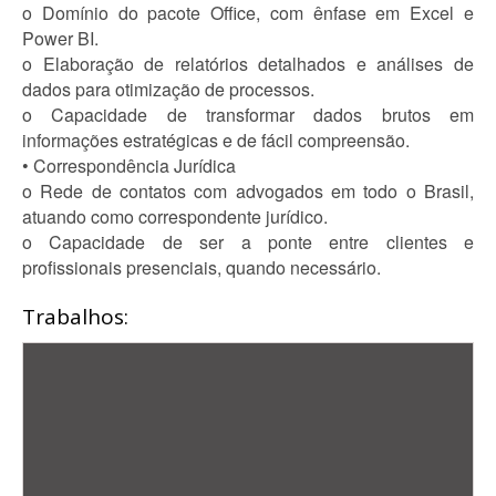
o Domínio do pacote Office, com ênfase em Excel e
Power BI.
o Elaboração de relatórios detalhados e análises de
dados para otimização de processos.
o Capacidade de transformar dados brutos em
informações estratégicas e de fácil compreensão.
• Correspondência Jurídica
o Rede de contatos com advogados em todo o Brasil,
atuando como correspondente jurídico.
o Capacidade de ser a ponte entre clientes e
profissionais presenciais, quando necessário.
Trabalhos: