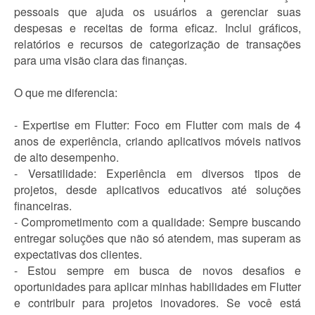
pessoais que ajuda os usuários a gerenciar suas
despesas e receitas de forma eficaz. Inclui gráficos,
relatórios e recursos de categorização de transações
para uma visão clara das finanças.
O que me diferencia:
- Expertise em Flutter: Foco em Flutter com mais de 4
anos de experiência, criando aplicativos móveis nativos
de alto desempenho.
- Versatilidade: Experiência em diversos tipos de
projetos, desde aplicativos educativos até soluções
financeiras.
- Comprometimento com a qualidade: Sempre buscando
entregar soluções que não só atendem, mas superam as
expectativas dos clientes.
- Estou sempre em busca de novos desafios e
oportunidades para aplicar minhas habilidades em Flutter
e contribuir para projetos inovadores. Se você está