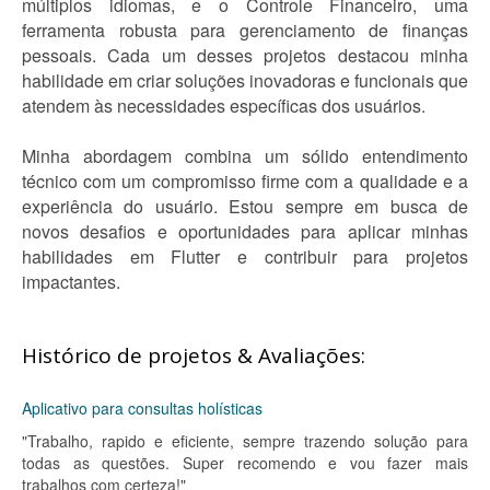
múltiplos idiomas, e o Controle Financeiro, uma
ferramenta robusta para gerenciamento de finanças
pessoais. Cada um desses projetos destacou minha
habilidade em criar soluções inovadoras e funcionais que
atendem às necessidades específicas dos usuários.
Minha abordagem combina um sólido entendimento
técnico com um compromisso firme com a qualidade e a
experiência do usuário. Estou sempre em busca de
novos desafios e oportunidades para aplicar minhas
habilidades em Flutter e contribuir para projetos
impactantes.
Histórico de projetos & Avaliações:
Aplicativo para consultas holísticas
"Trabalho, rapido e eficiente, sempre trazendo solução para
todas as questões. Super recomendo e vou fazer mais
trabalhos com certeza!"