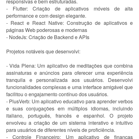
responsivas e bem estruturadas.
- Flutter: Criação de aplicativos móveis de alta
performance e com design elegante.
- React e React Native: Construção de aplicativos e
páginas Web poderosas e modernas
- NodeJs: Criação de Backend e APIs
Projetos notáveis que desenvolvi:
- Vida Plena: Um aplicativo de meditações que combina
assinaturas e anúncios para oferecer uma experiência
tranquila e personalizada aos usuários. Desenvolvi
funcionalidades complexas e uma interface amigável que
facilitou o engajamento contínuo dos usuários.
- PlusVerb: Um aplicativo educativo para aprender verbos
e suas conjugações em múltiplos idiomas, incluindo
italiano, português, francês e espanhol. O projeto
envolveu a criação de um sistema interativo e intuitivo
para usuários de diferentes níveis de proficiência.
- Controle Financeiro: Um aplicativo de finanças