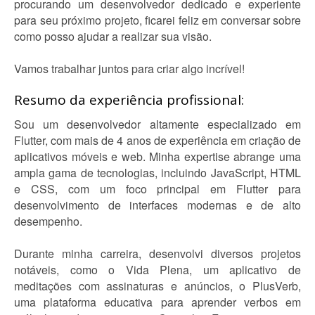
procurando um desenvolvedor dedicado e experiente
para seu próximo projeto, ficarei feliz em conversar sobre
como posso ajudar a realizar sua visão.
Vamos trabalhar juntos para criar algo incrível!
Resumo da experiência profissional:
Sou um desenvolvedor altamente especializado em
Flutter, com mais de 4 anos de experiência em criação de
aplicativos móveis e web. Minha expertise abrange uma
ampla gama de tecnologias, incluindo JavaScript, HTML
e CSS, com um foco principal em Flutter para
desenvolvimento de interfaces modernas e de alto
desempenho.
Durante minha carreira, desenvolvi diversos projetos
notáveis, como o Vida Plena, um aplicativo de
meditações com assinaturas e anúncios, o PlusVerb,
uma plataforma educativa para aprender verbos em