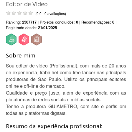
Editor de Vídeo
(0.0 - 0 avaliações)
Ranking:
2507717
| Projetos concluídos:
0
| Recomendações:
0
|
Registrado desde:
21/01/2025
Sobre mim:
Sou editor de video (Profissional), com mais de 20 anos
de experiência, trabalhei como free-lancer nas principais
produtoras de São Paulo. Utilizo os principais editores
online e off-line do mercado.
Qualidade e preço justo, além de experiência com as
plataformas de redes sociais e mídias sociais.
Tenho a produtora GUIAMETRO, com site e perfis em
todas as plataformas digitais.
Resumo da experiência profissional: