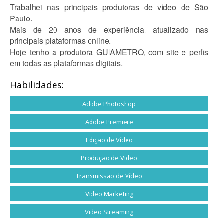
Trabalhei nas principais produtoras de vídeo de São
Paulo.
Mais de 20 anos de experiência, atualizado nas
principais plataformas online.
Hoje tenho a produtora GUIAMETRO, com site e perfis
em todas as plataformas digitais.
Habilidades:
Adobe Photoshop
Adobe Premiere
Edição de Vídeo
Produção de Video
Transmissão de Vídeo
Video Marketing
Video Streaming