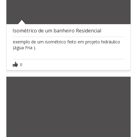
Isométrico de um banheiro Residencial
exemplo de um isométrico feito em projeto hidráulico
(água Fria ).
0