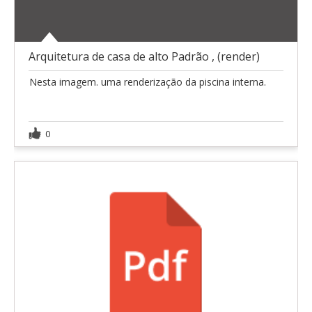
Arquitetura de casa de alto Padrão , (render)
Nesta imagem. uma renderização da piscina interna.
0