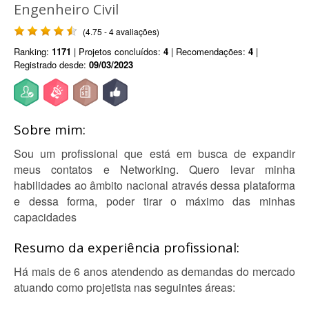
Engenheiro Civil
(4.75 - 4 avaliações)
Ranking:
1171
| Projetos concluídos:
4
| Recomendações:
4
|
Registrado desde:
09/03/2023
Sobre mim:
Sou um profissional que está em busca de expandir
meus contatos e Networking. Quero levar minha
habilidades ao âmbito nacional através dessa plataforma
e dessa forma, poder tirar o máximo das minhas
capacidades
Resumo da experiência profissional:
Há mais de 6 anos atendendo as demandas do mercado
atuando como projetista nas seguintes áreas: