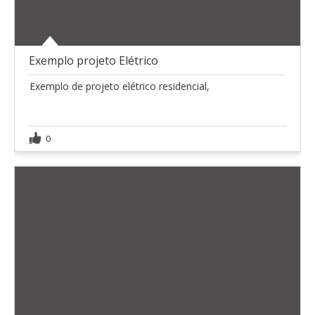
Exemplo projeto Elétrico
Exemplo de projeto elétrico residencial,
0