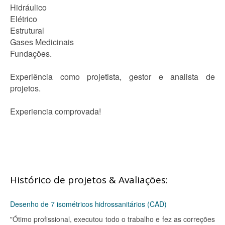
Hidráulico
Elétrico
Estrutural
Gases Medicinais
Fundações.
Experiência como projetista, gestor e analista de
projetos.
Experiencia comprovada!
Histórico de projetos & Avaliações:
Desenho de 7 isométricos hidrossanitários (CAD)
"Ótimo profissional, executou todo o trabalho e fez as correções