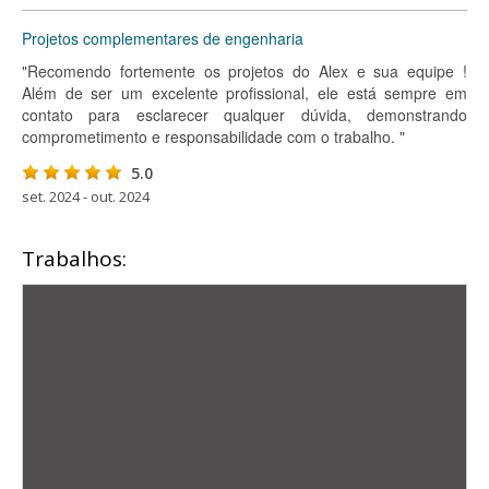
Projetos complementares de engenharia
"Recomendo fortemente os projetos do Alex e sua equipe !
Além de ser um excelente profissional, ele está sempre em
contato para esclarecer qualquer dúvida, demonstrando
comprometimento e responsabilidade com o trabalho. "
5.0
set. 2024 - out. 2024
Trabalhos: