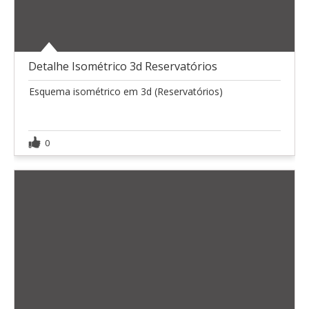
Detalhe Isométrico 3d Reservatórios
Esquema isométrico em 3d (Reservatórios)
0