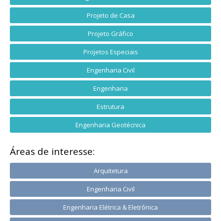
Projeto de Casa
Projeto Gráfico
Projetos Especiais
Engenharia Civil
Engenharia
Estrutura
Engenharia Geotécnica
Áreas de interesse:
Arquitetura
Engenharia Civil
Engenharia Elétrica & Eletrônica