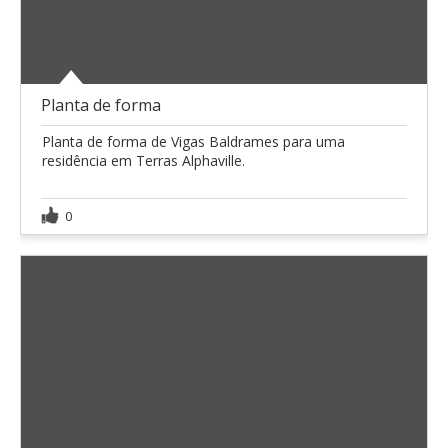
Planta de forma
Planta de forma de Vigas Baldrames para uma
residência em Terras Alphaville.
0