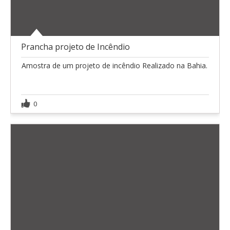
Prancha projeto de Incêndio
Amostra de um projeto de incêndio Realizado na Bahia.
0