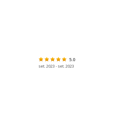
5.0
set. 2023 - set. 2023