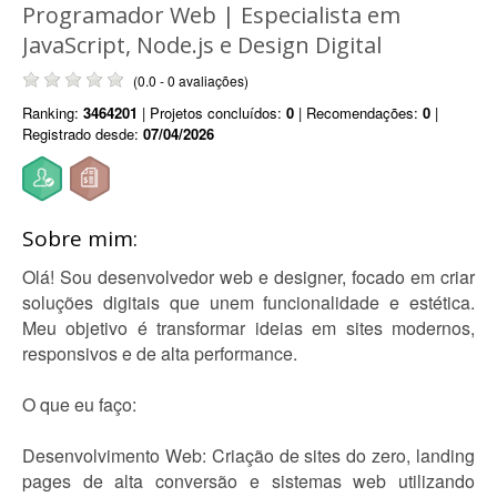
Programador Web | Especialista em
JavaScript, Node.js e Design Digital
(0.0 - 0 avaliações)
Ranking:
3464201
| Projetos concluídos:
0
| Recomendações:
0
|
Registrado desde:
07/04/2026
Sobre mim:
Olá! Sou desenvolvedor web e designer, focado em criar
soluções digitais que unem funcionalidade e estética.
Meu objetivo é transformar ideias em sites modernos,
responsivos e de alta performance.
O que eu faço:
Desenvolvimento Web: Criação de sites do zero, landing
pages de alta conversão e sistemas web utilizando