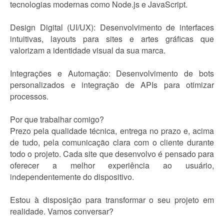
tecnologias modernas como Node.js e JavaScript.
Design Digital (UI/UX): Desenvolvimento de interfaces
intuitivas, layouts para sites e artes gráficas que
valorizam a identidade visual da sua marca.
Integrações e Automação: Desenvolvimento de bots
personalizados e integração de APIs para otimizar
processos.
Por que trabalhar comigo?
Prezo pela qualidade técnica, entrega no prazo e, acima
de tudo, pela comunicação clara com o cliente durante
todo o projeto. Cada site que desenvolvo é pensado para
oferecer a melhor experiência ao usuário,
independentemente do dispositivo.
Estou à disposição para transformar o seu projeto em
realidade. Vamos conversar?