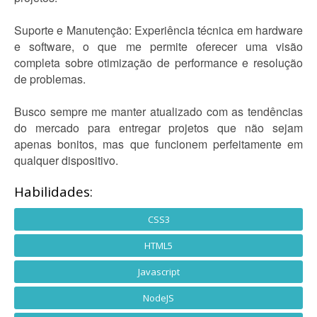
Suporte e Manutenção: Experiência técnica em hardware
e software, o que me permite oferecer uma visão
completa sobre otimização de performance e resolução
de problemas.
Busco sempre me manter atualizado com as tendências
do mercado para entregar projetos que não sejam
apenas bonitos, mas que funcionem perfeitamente em
qualquer dispositivo.
Habilidades:
CSS3
HTML5
Javascript
NodeJS