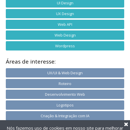
UI Design
UX Design
Web API
Web Design
Wordpress
Áreas de interesse:
UX/UI & Web Design
Roteiro
Desenvolvimento Web
Logotipos
Criação & Integração com IA
Nós fazemos uso de cookies em nosso site para melhorar