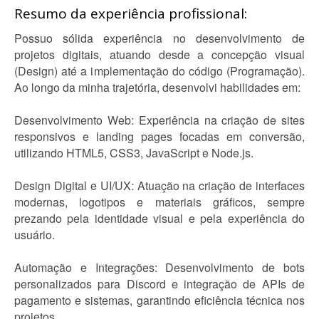
Resumo da experiência profissional:
Possuo sólida experiência no desenvolvimento de
projetos digitais, atuando desde a concepção visual
(Design) até a implementação do código (Programação).
Ao longo da minha trajetória, desenvolvi habilidades em:
Desenvolvimento Web: Experiência na criação de sites
responsivos e landing pages focadas em conversão,
utilizando HTML5, CSS3, JavaScript e Node.js.
Design Digital e UI/UX: Atuação na criação de interfaces
modernas, logotipos e materiais gráficos, sempre
prezando pela identidade visual e pela experiência do
usuário.
Automação e Integrações: Desenvolvimento de bots
personalizados para Discord e integração de APIs de
pagamento e sistemas, garantindo eficiência técnica nos
projetos.