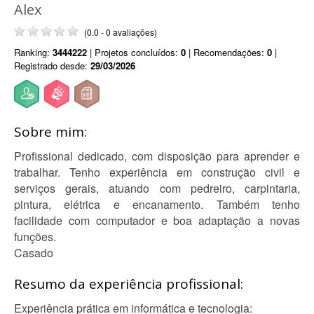
Alex
(0.0 - 0 avaliações)
Ranking:
3444222
| Projetos concluídos:
0
| Recomendações:
0
|
Registrado desde:
29/03/2026
Sobre mim:
Profissional dedicado, com disposição para aprender e
trabalhar. Tenho experiência em construção civil e
serviços gerais, atuando com pedreiro, carpintaria,
pintura, elétrica e encanamento. Também tenho
facilidade com computador e boa adaptação a novas
funções.
Casado
Resumo da experiência profissional:
Experiência prática em informática e tecnologia: