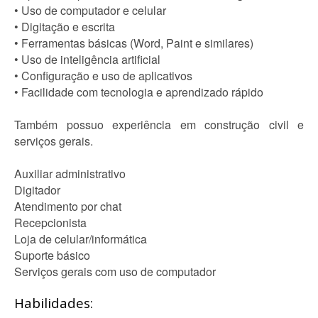
• Uso de computador e celular
• Digitação e escrita
• Ferramentas básicas (Word, Paint e similares)
• Uso de inteligência artificial
• Configuração e uso de aplicativos
• Facilidade com tecnologia e aprendizado rápido
Também possuo experiência em construção civil e
serviços gerais.
Auxiliar administrativo
Digitador
Atendimento por chat
Recepcionista
Loja de celular/informática
Suporte básico
Serviços gerais com uso de computador
Habilidades: