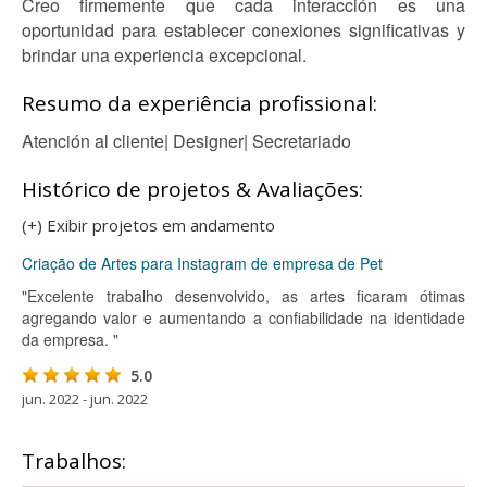
Creo firmemente que cada interacción es una
oportunidad para establecer conexiones significativas y
brindar una experiencia excepcional.
Resumo da experiência profissional:
Atención al cliente| Designer| Secretariado
Histórico de projetos & Avaliações:
(+) Exibir projetos em andamento
Criação de Artes para Instagram de empresa de Pet
"Excelente trabalho desenvolvido, as artes ficaram ótimas
agregando valor e aumentando a confiabilidade na identidade
da empresa. "
5.0
jun. 2022 - jun. 2022
Trabalhos: