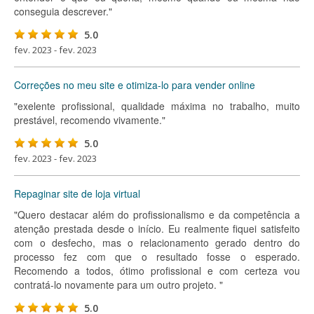
conseguia descrever."
5.0
fev. 2023 - fev. 2023
Correções no meu site e otimiza-lo para vender online
"exelente profissional, qualidade máxima no trabalho, muito
prestável, recomendo vivamente."
5.0
fev. 2023 - fev. 2023
Repaginar site de loja virtual
"Quero destacar além do profissionalismo e da competência a
atenção prestada desde o início. Eu realmente fiquei satisfeito
com o desfecho, mas o relacionamento gerado dentro do
processo fez com que o resultado fosse o esperado.
Recomendo a todos, ótimo profissional e com certeza vou
contratá-lo novamente para um outro projeto. "
5.0