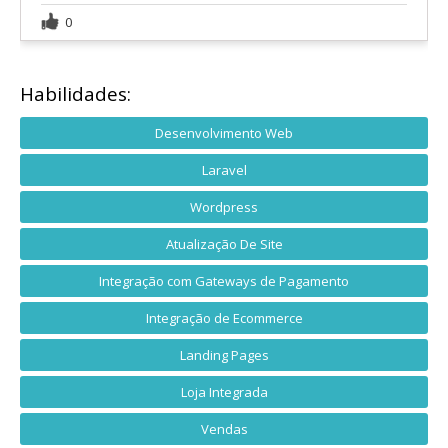
0
Habilidades:
Desenvolvimento Web
Laravel
Wordpress
Atualização De Site
Integração com Gateways de Pagamento
Integração de Ecommerce
Landing Pages
Loja Integrada
Vendas