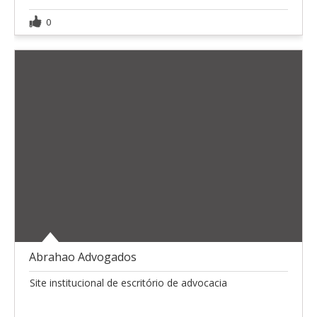
0
Abrahao Advogados
Site institucional de escritório de advocacia