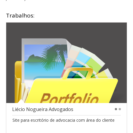
Trabalhos:
Liécio Nogueira Advogados
1
2
Site para escritório de advocacia com área do cliente