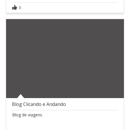
0
Blog Clicando e Andando
Blog de viagens.