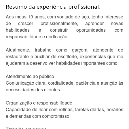
Resumo da experiência profissional:
Aos meus 19 anos, com vontade de aço, tenho interesse
de crescer profissionalmente, aprender novas
habilidades e construir oportunidades com
responsabilidade e dedicação.
Atualmente, trabalho como garçom, atendente de
restaurante e auxiliar de escritório, experiências que me
ajudaram a desenvolver habilidades importantes como:
Atendimento ao público
Comunicação clara, cordialidade, paciência e atenção às
necessidades dos clientes.
Organização e responsabilidade
Capacidade de lidar com rotinas, tarefas diárias, horários
e demandas com compromisso.