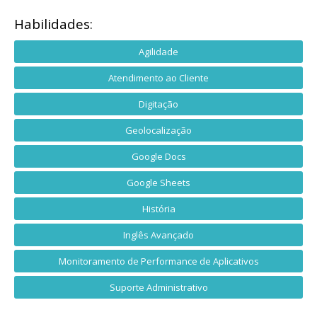
Habilidades:
Agilidade
Atendimento ao Cliente
Digitação
Geolocalização
Google Docs
Google Sheets
História
Inglês Avançado
Monitoramento de Performance de Aplicativos
Suporte Administrativo