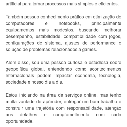
artificial para tornar processos mais simples e eficientes.
Também possuo conhecimento prático em otimização de
computadores e notebooks, principalmente
equipamentos mais modestos, buscando melhorar
desempenho, estabilidade, compatibilidade com jogos,
configurações de sistema, ajustes de performance e
solução de problemas relacionados a games.
Além disso, sou uma pessoa curiosa e estudiosa sobre
geopolítica global, entendendo como acontecimentos
internacionais podem impactar economia, tecnologia,
sociedade e nosso dia a dia.
Estou iniciando na área de serviços online, mas tenho
muita vontade de aprender, entregar um bom trabalho e
construir uma trajetória com responsabilidade, atenção
aos detalhes e comprometimento com cada
oportunidade.