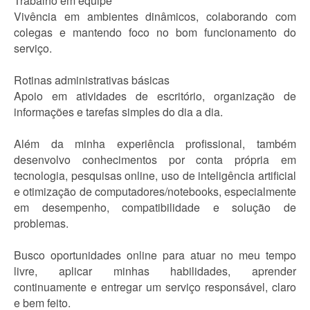
Trabalho em equipe
Vivência em ambientes dinâmicos, colaborando com
colegas e mantendo foco no bom funcionamento do
serviço.
Rotinas administrativas básicas
Apoio em atividades de escritório, organização de
informações e tarefas simples do dia a dia.
Além da minha experiência profissional, também
desenvolvo conhecimentos por conta própria em
tecnologia, pesquisas online, uso de inteligência artificial
e otimização de computadores/notebooks, especialmente
em desempenho, compatibilidade e solução de
problemas.
Busco oportunidades online para atuar no meu tempo
livre, aplicar minhas habilidades, aprender
continuamente e entregar um serviço responsável, claro
e bem feito.