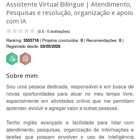
Assistente Virtual Bilíngue | Atendimento,
Pesquisas e resolução, organização e apoio
com IA
(0.0 - 0 avaliações)
Ranking:
3553718
| Projetos concluídos:
0
| Recomendações:
0
|
Registrado desde:
03/05/2026
Sobre mim:
Sou uma pessoa dedicada, responsável e em busca de
novas oportunidades para atuar no meu tempo livre,
especialmente em atividades online que me permitam
aprender, evoluir e agregar valor a outras pessoas.
Tenho inglês avançado e facilidade para lidar com
atendimento, pesquisas, organização de informações e
tarefas que possam envolver o uso de inteligência