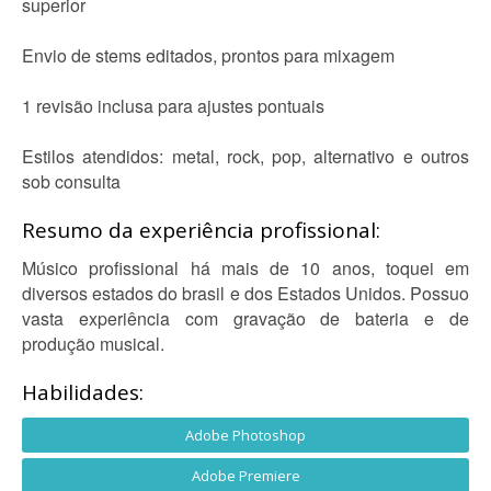
superior
Envio de stems editados, prontos para mixagem
1 revisão inclusa para ajustes pontuais
Estilos atendidos: metal, rock, pop, alternativo e outros
sob consulta
Resumo da experiência profissional:
Músico profissional há mais de 10 anos, toquei em
diversos estados do brasil e dos Estados Unidos. Possuo
vasta experiência com gravação de bateria e de
produção musical.
Habilidades:
Adobe Photoshop
Adobe Premiere