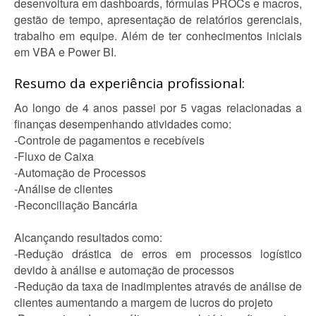
desenvoltura em dashboards, fórmulas PROCs e macros,
gestão de tempo, apresentação de relatórios gerenciais,
trabalho em equipe. Além de ter conhecimentos iniciais
em VBA e Power BI.
Resumo da experiência profissional:
Ao longo de 4 anos passei por 5 vagas relacionadas a
finanças desempenhando atividades como:
-Controle de pagamentos e recebíveis
-Fluxo de Caixa
-Automação de Processos
-Análise de clientes
-Reconciliação Bancária
Alcançando resultados como:
-Redução drástica de erros em processos logístico
devido à análise e automação de processos
-Redução da taxa de inadimplentes através de análise de
clientes aumentando a margem de lucros do projeto