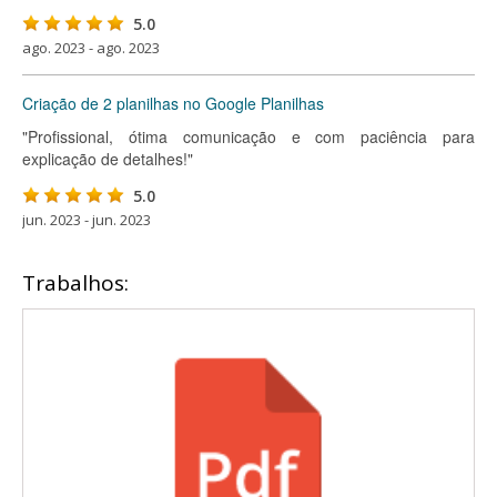
5.0
ago. 2023 - ago. 2023
Criação de 2 planilhas no Google Planilhas
"Profissional, ótima comunicação e com paciência para
explicação de detalhes!"
5.0
jun. 2023 - jun. 2023
Trabalhos: