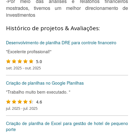
-Por meio das análises e relatórios financeiros
mostrados, tivemos um melhor direcionamento de
investimentos
Histórico de projetos & Avaliações:
Desenvolvimento de planilha DRE para controle financeiro
"Excelente profissional!"
5.0
set. 2025 - out. 2025
Criação de planilhas no Google Planilhas
"Trabalho muito bem executado. "
4.6
jul. 2025 - jul. 2025
Criação de planilha de Excel para gestão de hotel de pequeno
porte