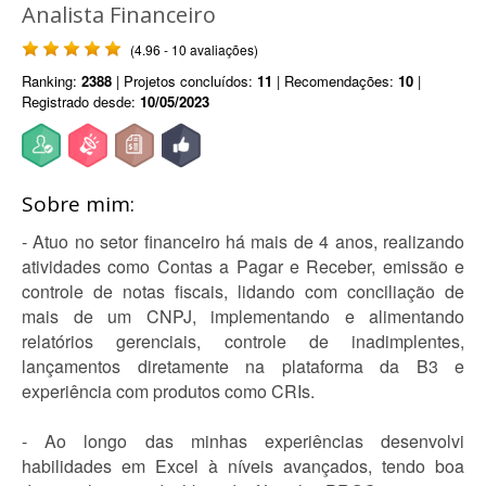
Analista Financeiro
(4.96 - 10 avaliações)
Ranking:
2388
| Projetos concluídos:
11
| Recomendações:
10
|
Registrado desde:
10/05/2023
Sobre mim:
- Atuo no setor financeiro há mais de 4 anos, realizando
atividades como Contas a Pagar e Receber, emissão e
controle de notas fiscais, lidando com conciliação de
mais de um CNPJ, implementando e alimentando
relatórios gerenciais, controle de inadimplentes,
lançamentos diretamente na plataforma da B3 e
experiência com produtos como CRIs.
- Ao longo das minhas experiências desenvolvi
habilidades em Excel à níveis avançados, tendo boa