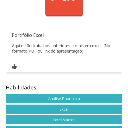
Portifólio Excel
Aqui estão trabalhos anteriores e reais em excel. (No
formato PDF ou link de apresentação)
1
Habilidades:
Análise Financeira
Excel
Excel Macros