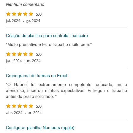
Nenhum comentário
5.0
jul. 2024 - ago. 2024
Criação de planilha para controle financeiro
"Muito prestativo e fez o trabalho muito bem."
5.0
jun. 2024 - jun. 2024
Cronograma de turmas no Excel
"O Gabriel foi extremamente competente, educado, muito
atencioso, superou minhas expectativas. Entregou o trabalho
antes do prazo solicitado. "
5.0
abr. 2024 - abr. 2024
Configurar planilha Numbers (apple)