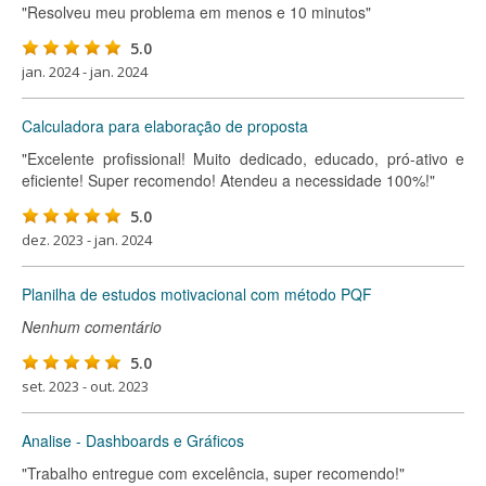
"Resolveu meu problema em menos e 10 minutos"
5.0
jan. 2024 - jan. 2024
Calculadora para elaboração de proposta
"Excelente profissional! Muito dedicado, educado, pró-ativo e
eficiente! Super recomendo! Atendeu a necessidade 100%!"
5.0
dez. 2023 - jan. 2024
Planilha de estudos motivacional com método PQF
Nenhum comentário
5.0
set. 2023 - out. 2023
Analise - Dashboards e Gráficos
"Trabalho entregue com excelência, super recomendo!"