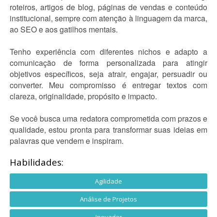
roteiros, artigos de blog, páginas de vendas e conteúdo
institucional, sempre com atenção à linguagem da marca,
ao SEO e aos gatilhos mentais.
Tenho experiência com diferentes nichos e adapto a
comunicação de forma personalizada para atingir
objetivos específicos, seja atrair, engajar, persuadir ou
converter. Meu compromisso é entregar textos com
clareza, originalidade, propósito e impacto.
Se você busca uma redatora comprometida com prazos e
qualidade, estou pronta para transformar suas ideias em
palavras que vendem e inspiram.
Habilidades:
Agilidade
Análise de Projetos