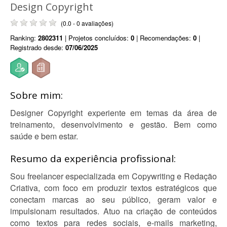
Design Copyright
(0.0 - 0 avaliações)
Ranking:
2802311
| Projetos concluídos:
0
| Recomendações:
0
|
Registrado desde:
07/06/2025
Sobre mim:
Designer Copyright experiente em temas da área de
treinamento, desenvolvimento e gestão. Bem como
saúde e bem estar.
Resumo da experiência profissional:
Sou freelancer especializada em Copywriting e Redação
Criativa, com foco em produzir textos estratégicos que
conectam marcas ao seu público, geram valor e
impulsionam resultados. Atuo na criação de conteúdos
como textos para redes sociais, e-mails marketing,