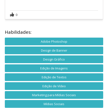
0
Habilidades:
Adobe Photoshop
Design de Banner
Design Gráfico
Edição de Imagens
Edição de Textos
Edição de Vídeo
Marketing para Mídias Sociais
Mídias Sociais