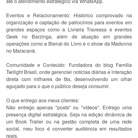
até o atendimento estratégico via WhatsApp.
Eventos e Relacionamento: Histórico comprovado na
organização e captação de patrocínios para eventos em
grandes espaços como a Livraria Travessa e eventos
Geek no Barzinga, além de atuação em grandes
operações como a Bienal do Livro e o show da Madonna
no Maracanã.
Comunidade e Conteúdo: Fundadora do blog Família
Twilight Brasil, onde gerenciei notícias diárias e interação
direta com milhares de fãs, desenvolvendo um olhar
aguçado para o que o público deseja consumir.
O que entrego aos meus clientes:
Não entrego apenas "posts" ou "vídeos". Entrego uma
presença digital estratégica. Seja na edição dinâmica de
um Book Trailer ou na gestão completa de uma rede
social, meu foco é converter audiência em resultados
reais.