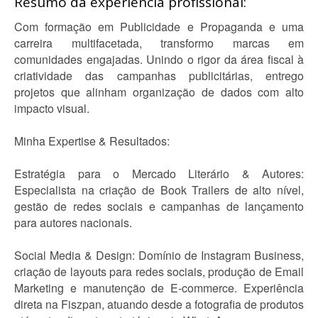
Resumo da experiência profissional:
Com formação em Publicidade e Propaganda e uma
carreira multifacetada, transformo marcas em
comunidades engajadas. Unindo o rigor da área fiscal à
criatividade das campanhas publicitárias, entrego
projetos que alinham organização de dados com alto
impacto visual.
Minha Expertise & Resultados:
Estratégia para o Mercado Literário & Autores:
Especialista na criação de Book Trailers de alto nível,
gestão de redes sociais e campanhas de lançamento
para autores nacionais.
Social Media & Design: Domínio de Instagram Business,
criação de layouts para redes sociais, produção de Email
Marketing e manutenção de E-commerce. Experiência
direta na Fiszpan, atuando desde a fotografia de produtos