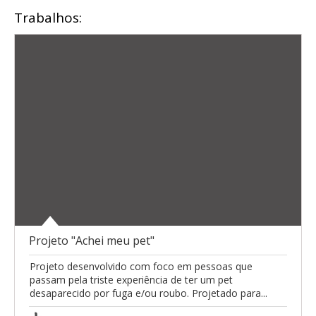
Trabalhos:
Projeto "Achei meu pet"
Projeto desenvolvido com foco em pessoas que
passam pela triste experiência de ter um pet
desaparecido por fuga e/ou roubo. Projetado para...