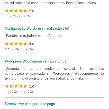
as solicitações e com um design maravilhoso. Gostei muito"
5.0
jul. 2024 - jul. 2024
Configuração Wordpress (finalização site)
"Fantástico trabalhar com a Amanda!"
5.0
mai. 2024 - jul. 2024
Wordpress/WooCommerce - Loja Virtual
"Amanda foi sempre muito profissional. Tem expertise
comprovada e avançada em Wordpress / Woocommerce. Já
tenho um novo projeto onde vou trabalhar com ela."
5.0
mai. 2024 - mai. 2024
Desenvolver web para one page