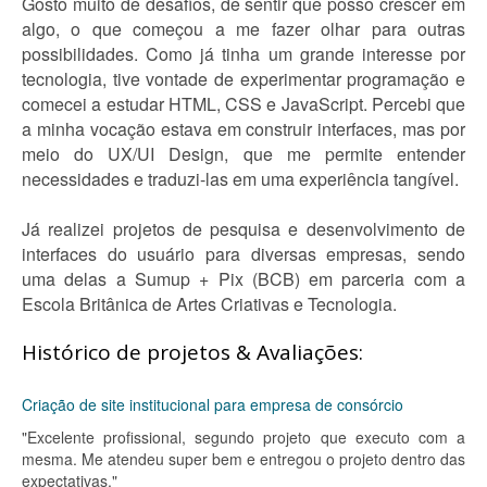
Gosto muito de desafios, de sentir que posso crescer em
algo, o que começou a me fazer olhar para outras
possibilidades. Como já tinha um grande interesse por
tecnologia, tive vontade de experimentar programação e
comecei a estudar HTML, CSS e JavaScript. Percebi que
a minha vocação estava em construir interfaces, mas por
meio do UX/UI Design, que me permite entender
necessidades e traduzi-las em uma experiência tangível.
Já realizei projetos de pesquisa e desenvolvimento de
interfaces do usuário para diversas empresas, sendo
uma delas a Sumup + Pix (BCB) em parceria com a
Escola Britânica de Artes Criativas e Tecnologia.
Histórico de projetos & Avaliações:
Criação de site institucional para empresa de consórcio
"Excelente profissional, segundo projeto que executo com a
mesma. Me atendeu super bem e entregou o projeto dentro das
expectativas."