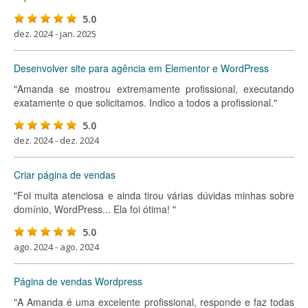
5.0
dez. 2024 - jan. 2025
Desenvolver site para agência em Elementor e WordPress
"Amanda se mostrou extremamente profissional, executando
exatamente o que solicitamos. Indico a todos a profissional."
5.0
dez. 2024 - dez. 2024
Criar página de vendas
"Foi muita atenciosa e ainda tirou várias dúvidas minhas sobre
domínio, WordPress... Ela foi ótima! "
5.0
ago. 2024 - ago. 2024
Página de vendas Wordpress
"A Amanda é uma excelente profissional, responde e faz todas