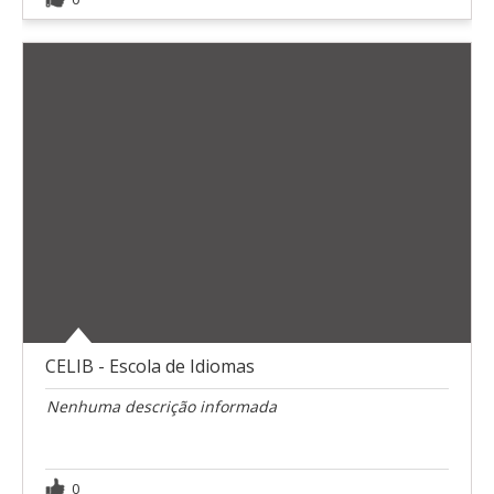
CELIB - Escola de Idiomas
Nenhuma descrição informada
0