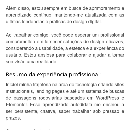
Além disso, estou sempre em busca de aprimoramento e
aprendizado contínuo, mantendo-me atualizada com as
últimas tendências e práticas do design digital.
Ao trabalhar comigo, você pode esperar um profissional
comprometido em fornecer soluções de design eficazes,
considerando a usabilidade, a estética e a experiência do
usuário. Estou ansiosa para colaborar e ajudar a tornar
sua visão uma realidade.
Resumo da experiência profissional:
Iniciei minha trajetória na área de tecnologia criando sites
institucionais, landing pages e até um sistema de buscas
de passagens rodoviárias baseados em WordPress e
Elementor. Esse aprendizado autodidata me ensinou a
ser persistente, criativa, saber trabalhar sob pressão e
prazos.