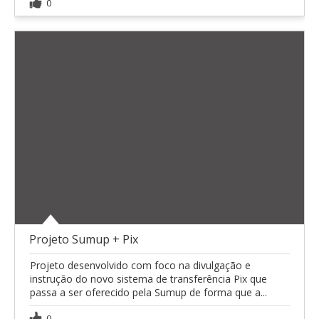
0
Projeto Sumup + Pix
Projeto desenvolvido com foco na divulgação e
instrução do novo sistema de transferência Pix que
passa a ser oferecido pela Sumup de forma que a...
0