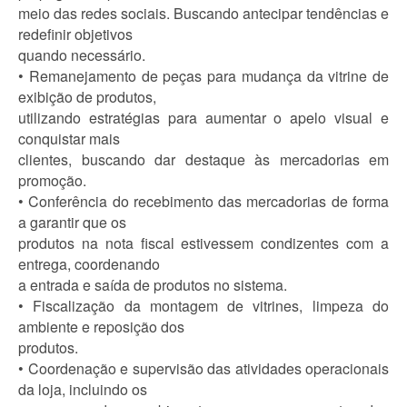
meio das redes sociais. Buscando antecipar tendências e
redefinir objetivos
quando necessário.
• Remanejamento de peças para mudança da vitrine de
exibição de produtos,
utilizando estratégias para aumentar o apelo visual e
conquistar mais
clientes, buscando dar destaque às mercadorias em
promoção.
• Conferência do recebimento das mercadorias de forma
a garantir que os
produtos na nota fiscal estivessem condizentes com a
entrega, coordenando
a entrada e saída de produtos no sistema.
• Fiscalização da montagem de vitrines, limpeza do
ambiente e reposição dos
produtos.
• Coordenação e supervisão das atividades operacionais
da loja, incluindo os