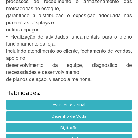
processos de recebimento e armazenamento das
mercadorias no estoque,
garantindo a distribuição e exposição adequada nas
prateleiras, displays e
outros espaços.
• Realização de atividades fundamentais para o pleno
funcionamento da loja,
incluindo atendimento ao cliente, fechamento de vendas,
apoio no
desenvolvimento da equipe, diagnóstico de
necessidades e desenvolvimento
de planos de ação, visando a melhoria.
Habilidades:
Assistente Virtual
Desenho de Moda
Digitação