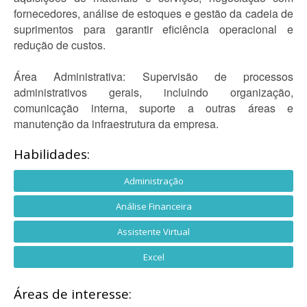
fornecedores, análise de estoques e gestão da cadeia de
suprimentos para garantir eficiência operacional e
redução de custos.
Área Administrativa: Supervisão de processos
administrativos gerais, incluindo organização,
comunicação interna, suporte a outras áreas e
manutenção da infraestrutura da empresa.
Habilidades:
Administração
Análise Financeira
Assistente Virtual
Excel
Áreas de interesse: