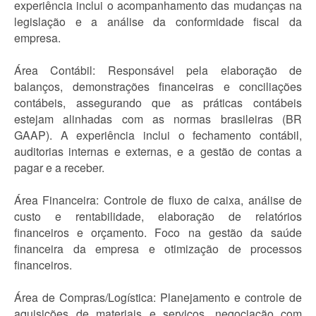
experiência inclui o acompanhamento das mudanças na
legislação e a análise da conformidade fiscal da
empresa.
Área Contábil: Responsável pela elaboração de
balanços, demonstrações financeiras e conciliações
contábeis, assegurando que as práticas contábeis
estejam alinhadas com as normas brasileiras (BR
GAAP). A experiência inclui o fechamento contábil,
auditorias internas e externas, e a gestão de contas a
pagar e a receber.
Área Financeira: Controle de fluxo de caixa, análise de
custo e rentabilidade, elaboração de relatórios
financeiros e orçamento. Foco na gestão da saúde
financeira da empresa e otimização de processos
financeiros.
Área de Compras/Logística: Planejamento e controle de
aquisições de materiais e serviços, negociação com