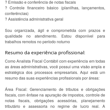
? Emissão e conferência de notas fiscais
? Controle financeiro básico (planilhas, lançamentos,
conferências)
? Assistência administrativa geral
Sou organizada, ágil e comprometida com prazos e
qualidade no atendimento. Estou disponível para
trabalhos remotos no período noturno
Resumo da experiência profissional:
Como Analista Fiscal Contábil com experiência em todas
as áreas administrativas, você possui uma visão ampla e
estratégica dos processos empresariais. Aqui está um
resumo das suas experiências profissionais por áreas:
Área Fiscal: Gerenciamento de tributos e obrigações
fiscais, com ênfase na apuração de impostos, controle de
notas fiscais, obrigações acessórias, planejamento
tributário e assessoria no regime de lucro real. A