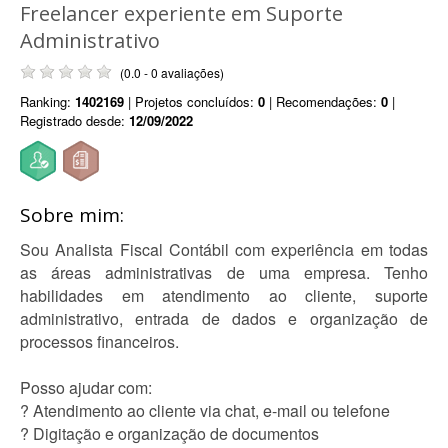
Freelancer experiente em Suporte
Administrativo
(0.0 - 0 avaliações)
Ranking:
1402169
| Projetos concluídos:
0
| Recomendações:
0
|
Registrado desde:
12/09/2022
Sobre mim:
Sou Analista Fiscal Contábil com experiência em todas
as áreas administrativas de uma empresa. Tenho
habilidades em atendimento ao cliente, suporte
administrativo, entrada de dados e organização de
processos financeiros.
Posso ajudar com:
? Atendimento ao cliente via chat, e-mail ou telefone
? Digitação e organização de documentos