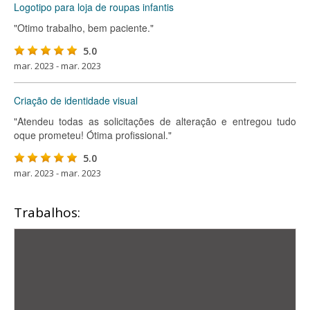
Logotipo para loja de roupas infantis
"Otimo trabalho, bem paciente."
5.0
mar. 2023 - mar. 2023
Criação de identidade visual
"Atendeu todas as solicitações de alteração e entregou tudo
oque prometeu! Ótima profissional."
5.0
mar. 2023 - mar. 2023
Trabalhos: