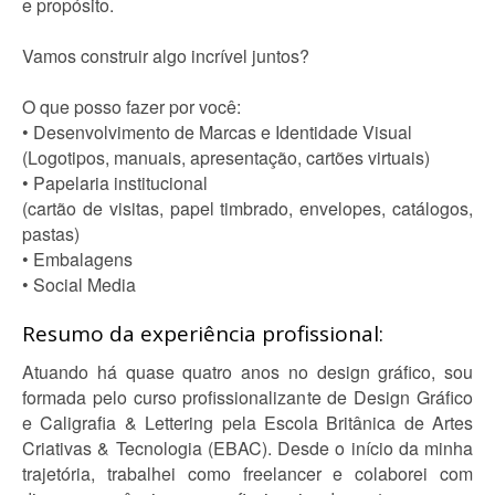
e propósito.
Vamos construir algo incrível juntos?
O que posso fazer por você:
• Desenvolvimento de Marcas e Identidade Visual
(Logotipos, manuais, apresentação, cartões virtuais)
• Papelaria institucional
(cartão de visitas, papel timbrado, envelopes, catálogos,
pastas)
• Embalagens
• Social Media
Resumo da experiência profissional:
Atuando há quase quatro anos no design gráfico, sou
formada pelo curso profissionalizante de Design Gráfico
e Caligrafia & Lettering pela Escola Britânica de Artes
Criativas & Tecnologia (EBAC). Desde o início da minha
trajetória, trabalhei como freelancer e colaborei com