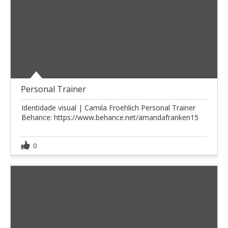
Personal Trainer
Identidade visual | Camila Froehlich Personal Trainer
Behance: https://www.behance.net/amandafranken15
0