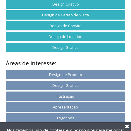
Design Criativo
Design de Cartão de Visita
Design de Convite
Design de Logotipo
Design Gráfico
Áreas de interesse:
Design de Produto
Design Gráfico
Ilustração
Apresentação
Logotipos
Nós fazemos uso de cookies em nosso site para melhorar