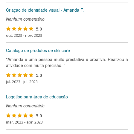
Criação de identidade visual - Amanda F.
Nenhum comentário
5.0
out. 2023 - nov. 2023
Catálogo de produtos de skincare
"Amanda é uma pessoa muito prestativa e proativa. Realizou a
atividade com muita precisão. "
5.0
jul. 2023 - jul. 2023
Logotipo para área de educação
Nenhum comentário
5.0
mar. 2023 - abr. 2023