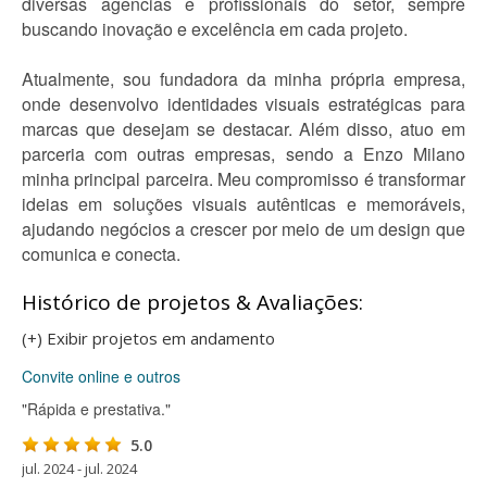
diversas agências e profissionais do setor, sempre
buscando inovação e excelência em cada projeto.
Atualmente, sou fundadora da minha própria empresa,
onde desenvolvo identidades visuais estratégicas para
marcas que desejam se destacar. Além disso, atuo em
parceria com outras empresas, sendo a Enzo Milano
minha principal parceira. Meu compromisso é transformar
ideias em soluções visuais autênticas e memoráveis,
ajudando negócios a crescer por meio de um design que
comunica e conecta.
Histórico de projetos & Avaliações:
(+) Exibir projetos em andamento
Convite online e outros
"Rápida e prestativa."
5.0
jul. 2024 - jul. 2024