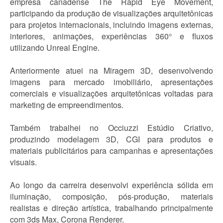
empresa canadense The Rapid Eye Movement,
participando da produção de visualizações arquitetônicas
para projetos internacionais, incluindo imagens externas,
interiores, animações, experiências 360° e fluxos
utilizando Unreal Engine.
Anteriormente atuei na Miragem 3D, desenvolvendo
imagens para mercado imobiliário, apresentações
comerciais e visualizações arquitetônicas voltadas para
marketing de empreendimentos.
Também trabalhei no Occiuzzi Estúdio Criativo,
produzindo modelagem 3D, CGI para produtos e
materiais publicitários para campanhas e apresentações
visuais.
Ao longo da carreira desenvolvi experiência sólida em
iluminação, composição, pós-produção, materiais
realistas e direção artística, trabalhando principalmente
com 3ds Max, Corona Renderer.