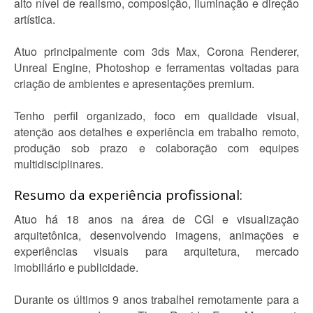
alto nível de realismo, composição, iluminação e direção
artística.
Atuo principalmente com 3ds Max, Corona Renderer,
Unreal Engine, Photoshop e ferramentas voltadas para
criação de ambientes e apresentações premium.
Tenho perfil organizado, foco em qualidade visual,
atenção aos detalhes e experiência em trabalho remoto,
produção sob prazo e colaboração com equipes
multidisciplinares.
Resumo da experiência profissional:
Atuo há 18 anos na área de CGI e visualização
arquitetônica, desenvolvendo imagens, animações e
experiências visuais para arquitetura, mercado
imobiliário e publicidade.
Durante os últimos 9 anos trabalhei remotamente para a