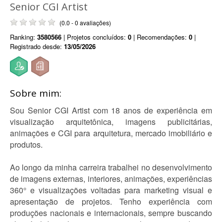
Senior CGI Artist
(0.0 - 0 avaliações)
Ranking:
3580566
| Projetos concluídos:
0
| Recomendações:
0
|
Registrado desde:
13/05/2026
Sobre mim:
Sou Senior CGI Artist com 18 anos de experiência em
visualização arquitetônica, imagens publicitárias,
animações e CGI para arquitetura, mercado imobiliário e
produtos.
Ao longo da minha carreira trabalhei no desenvolvimento
de imagens externas, interiores, animações, experiências
360° e visualizações voltadas para marketing visual e
apresentação de projetos. Tenho experiência com
produções nacionais e internacionais, sempre buscando