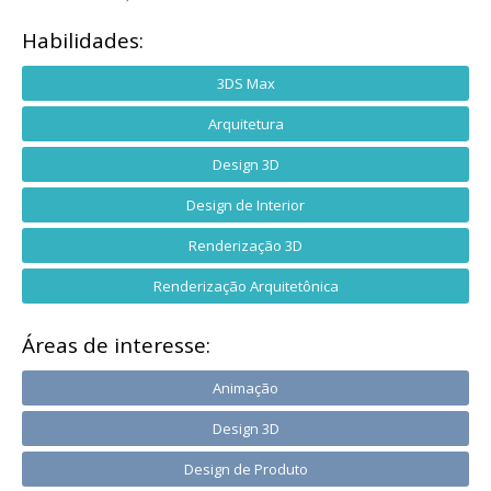
Habilidades:
3DS Max
Arquitetura
Design 3D
Design de Interior
Renderização 3D
Renderização Arquitetônica
Áreas de interesse:
Animação
Design 3D
Design de Produto