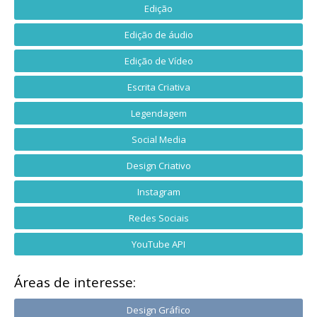
Edição
Edição de áudio
Edição de Vídeo
Escrita Criativa
Legendagem
Social Media
Design Criativo
Instagram
Redes Sociais
YouTube API
Áreas de interesse:
Design Gráfico