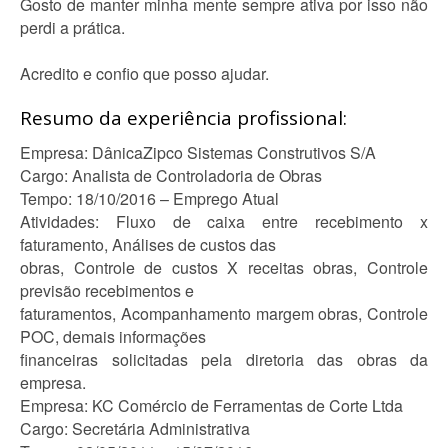
Gosto de manter minha mente sempre ativa por isso não
perdi a prática.
Acredito e confio que posso ajudar.
Resumo da experiência profissional:
Empresa: DânicaZipco Sistemas Construtivos S/A
Cargo: Analista de Controladoria de Obras
Tempo: 18/10/2016 – Emprego Atual
Atividades: Fluxo de caixa entre recebimento x
faturamento, Análises de custos das
obras, Controle de custos X receitas obras, Controle
previsão recebimentos e
faturamentos, Acompanhamento margem obras, Controle
POC, demais informações
financeiras solicitadas pela diretoria das obras da
empresa.
Empresa: KC Comércio de Ferramentas de Corte Ltda
Cargo: Secretária Administrativa