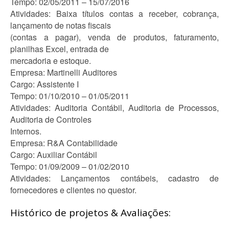
Tempo: 02/05/2011 – 15/07/2016
Atividades: Baixa títulos contas a receber, cobrança,
lançamento de notas fiscais
(contas a pagar), venda de produtos, faturamento,
planilhas Excel, entrada de
mercadoria e estoque.
Empresa: Martinelli Auditores
Cargo: Assistente I
Tempo: 01/10/2010 – 01/05/2011
Atividades: Auditoria Contábil, Auditoria de Processos,
Auditoria de Controles
Internos.
Empresa: R&A Contabilidade
Cargo: Auxiliar Contábil
Tempo: 01/09/2009 – 01/02/2010
Atividades: Lançamentos contábeis, cadastro de
fornecedores e clientes no questor.
Histórico de projetos & Avaliações: