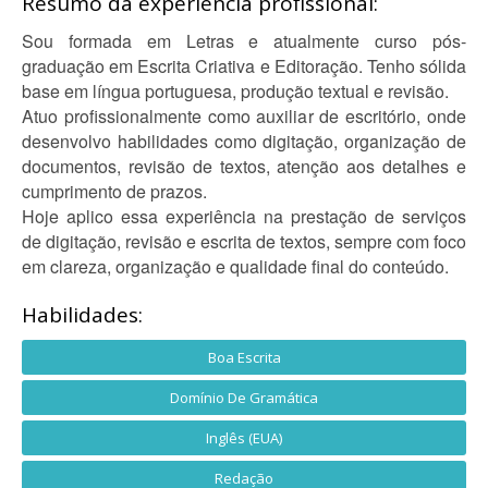
Resumo da experiência profissional:
Sou formada em Letras e atualmente curso pós-
graduação em Escrita Criativa e Editoração. Tenho sólida
base em língua portuguesa, produção textual e revisão.
Atuo profissionalmente como auxiliar de escritório, onde
desenvolvo habilidades como digitação, organização de
documentos, revisão de textos, atenção aos detalhes e
cumprimento de prazos.
Hoje aplico essa experiência na prestação de serviços
de digitação, revisão e escrita de textos, sempre com foco
em clareza, organização e qualidade final do conteúdo.
Habilidades:
Boa Escrita
Domínio De Gramática
Inglês (EUA)
Redação