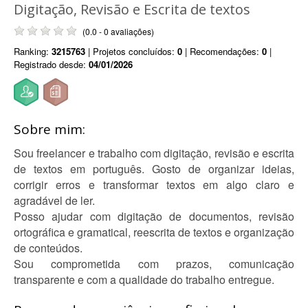
Digitação, Revisão e Escrita de textos
(0.0 - 0 avaliações)
Ranking:
3215763
| Projetos concluídos:
0
| Recomendações:
0
|
Registrado desde:
04/01/2026
Sobre mim:
Sou freelancer e trabalho com digitação, revisão e escrita
de textos em português. Gosto de organizar ideias,
corrigir erros e transformar textos em algo claro e
agradável de ler.
Posso ajudar com digitação de documentos, revisão
ortográfica e gramatical, reescrita de textos e organização
de conteúdos.
Sou comprometida com prazos, comunicação
transparente e com a qualidade do trabalho entregue.