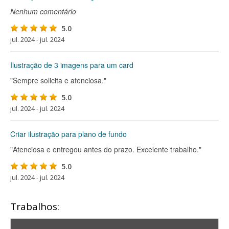
Nenhum comentário
5.0
jul. 2024 - jul. 2024
Ilustração de 3 imagens para um card
"Sempre solicita e atenciosa."
5.0
jul. 2024 - jul. 2024
Criar ilustração para plano de fundo
"Atenciosa e entregou antes do prazo. Excelente trabalho."
5.0
jul. 2024 - jul. 2024
Trabalhos: