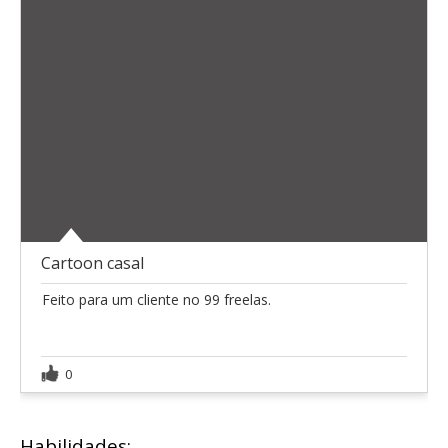
Cartoon casal
Feito para um cliente no 99 freelas.
0
Habilidades: