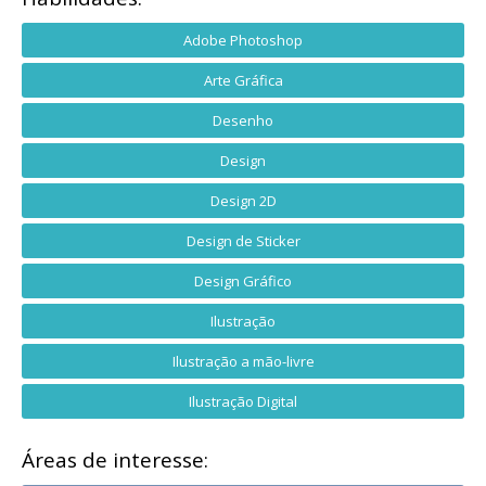
Adobe Photoshop
Arte Gráfica
Desenho
Design
Design 2D
Design de Sticker
Design Gráfico
Ilustração
Ilustração a mão-livre
Ilustração Digital
Áreas de interesse: