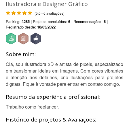
Ilustradora e Designer Gráfico
(5.0 - 6 avaliações)
Ranking:
4285
| Projetos concluídos:
6
| Recomendações:
6
|
Registrado desde:
18/03/2022
Sobre mim:
Olá, sou ilustradora 2D e artista de pixels, especializado
em transformar ideias em imagens. Com cores vibrantes
e atenção aos detalhes, crio ilustrações para projetos
digitais. Fique à vontade para entrar em contato comigo.
Resumo da experiência profissional:
Trabalho como freelancer.
Histórico de projetos & Avaliações: