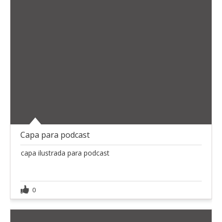
Capa para podcast
capa ilustrada para podcast
0