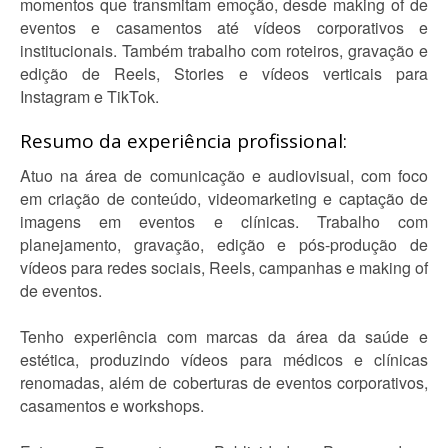
momentos que transmitam emoção, desde making of de
eventos e casamentos até vídeos corporativos e
institucionais. Também trabalho com roteiros, gravação e
edição de Reels, Stories e vídeos verticais para
Instagram e TikTok.
Resumo da experiência profissional:
Atuo na área de comunicação e audiovisual, com foco
em criação de conteúdo, videomarketing e captação de
imagens em eventos e clínicas. Trabalho com
planejamento, gravação, edição e pós-produção de
vídeos para redes sociais, Reels, campanhas e making of
de eventos.
Tenho experiência com marcas da área da saúde e
estética, produzindo vídeos para médicos e clínicas
renomadas, além de coberturas de eventos corporativos,
casamentos e workshops.