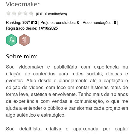
Videomaker
(0.0 - 0 avaliações)
Ranking:
3071813
| Projetos concluídos:
0
| Recomendações:
0
|
Registrado desde:
14/10/2025
Sobre mim:
Sou videomaker e publicitária com experiência na
criação de conteúdos para redes sociais, clínicas e
eventos. Atuo desde o planejamento até a captação e
edição de vídeos, com foco em contar histórias reais de
forma leve, estética e envolvente. Tenho mais de 10 anos
de experiência com vendas e comunicação, o que me
ajuda a entender o público e transformar cada projeto em
algo autêntico e estratégico.
Sou detalhista, criativa e apaixonada por captar