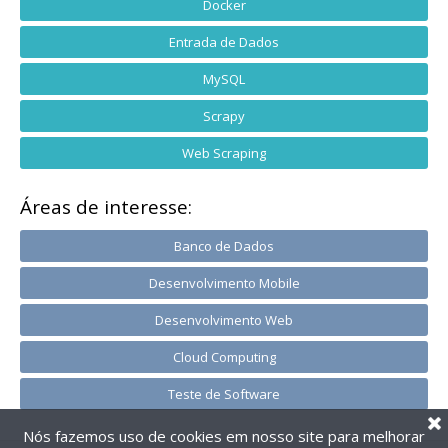
Docker
Entrada de Dados
MySQL
Scrapy
Web Scraping
Áreas de interesse:
Banco de Dados
Desenvolvimento Mobile
Desenvolvimento Web
Cloud Computing
Teste de Software
Nós fazemos uso de cookies em nosso site para melhorar