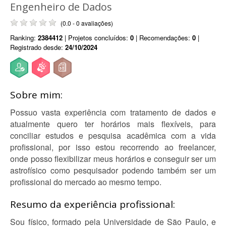
Engenheiro de Dados
(0.0 - 0 avaliações)
Ranking:
2384412
| Projetos concluídos:
0
| Recomendações:
0
|
Registrado desde:
24/10/2024
Sobre mim:
Possuo vasta experiência com tratamento de dados e
atualmente quero ter horários mais flexíveis, para
conciliar estudos e pesquisa acadêmica com a vida
profissional, por isso estou recorrendo ao freelancer,
onde posso flexibilizar meus horários e conseguir ser um
astrofísico como pesquisador podendo também ser um
profissional do mercado ao mesmo tempo.
Resumo da experiência profissional:
Sou físico, formado pela Universidade de São Paulo, e