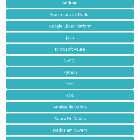
Android
Arquitetura de Dados
Google Cloud Platform
Java
Microsoft Azure
NoSQL
Python
SAS
SQL
Análise de Dados
Banco De Dados
Dados em Nuvem