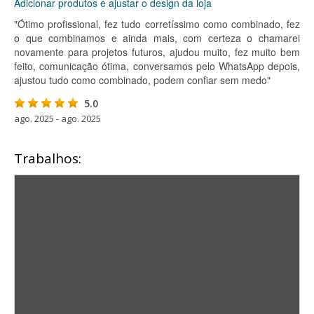
Adicionar produtos e ajustar o design da loja
"Ótimo profissional, fez tudo corretíssimo como combinado, fez
o que combinamos e ainda mais, com certeza o chamarei
novamente para projetos futuros, ajudou muito, fez muito bem
feito, comunicação ótima, conversamos pelo WhatsApp depois,
ajustou tudo como combinado, podem confiar sem medo"
5.0
ago. 2025 - ago. 2025
Trabalhos: