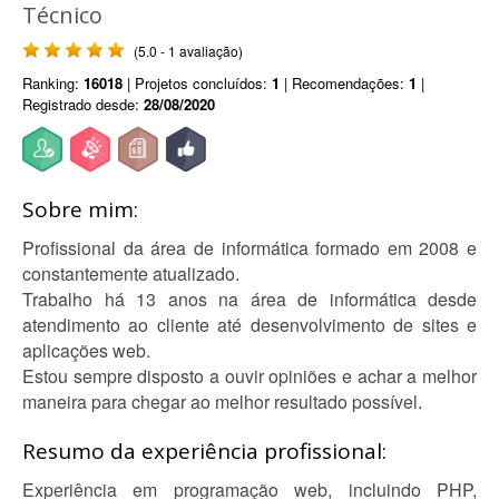
Técnico
(5.0 - 1 avaliação)
Ranking:
16018
| Projetos concluídos:
1
| Recomendações:
1
|
Registrado desde:
28/08/2020
Sobre mim:
Profissional da área de informática formado em 2008 e
constantemente atualizado.
Trabalho há 13 anos na área de informática desde
atendimento ao cliente até desenvolvimento de sites e
aplicações web.
Estou sempre disposto a ouvir opiniões e achar a melhor
maneira para chegar ao melhor resultado possível.
Resumo da experiência profissional:
Experiência em programação web, incluindo PHP,