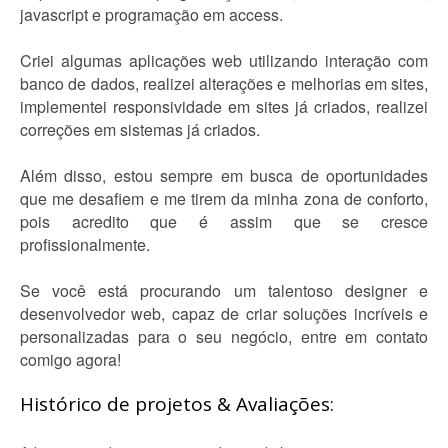
javascript e programação em access.
Criei algumas aplicações web utilizando interação com
banco de dados, realizei alterações e melhorias em sites,
implementei responsividade em sites já criados, realizei
correções em sistemas já criados.
Além disso, estou sempre em busca de oportunidades
que me desafiem e me tirem da minha zona de conforto,
pois acredito que é assim que se cresce
profissionalmente.
Se você está procurando um talentoso designer e
desenvolvedor web, capaz de criar soluções incríveis e
personalizadas para o seu negócio, entre em contato
comigo agora!
Histórico de projetos & Avaliações: