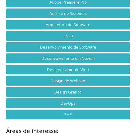
Adobe Premiere Pro
Análise de Sistemas
Arquitetura de Software
CSS3
Desenvolvimento de Software
Desenvolvimento em Nuvem
Desenvolvimento Web
Design de Website
Design Gráfico
DevOps
PHP
Áreas de interesse: