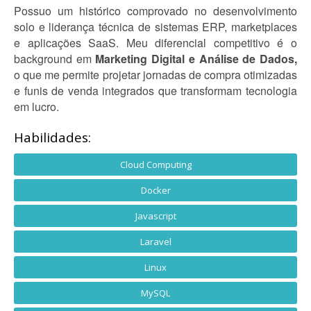
Possuo um histórico comprovado no desenvolvimento
solo e liderança técnica de sistemas ERP, marketplaces
e aplicações SaaS. Meu diferencial competitivo é o
background em
Marketing Digital e Análise de Dados,
o que me permite projetar jornadas de compra otimizadas
e funis de venda integrados que transformam tecnologia
em lucro.
Habilidades:
Cloud Computing
Docker
Javascript
Laravel
Linux
MySQL