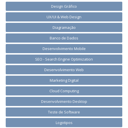
Design Gráfico
UX/UI & Web Design
Diagramação
Banco de Dados
Desenvolvimento Mobile
SEO - Search Engine Optimization
Desenvolvimento Web
Marketing Digital
Cloud Computing
Desenvolvimento Desktop
Teste de Software
Logotipos