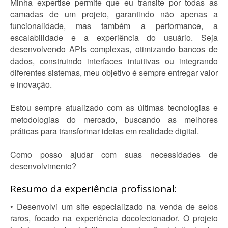
Minha expertise permite que eu transite por todas as
camadas de um projeto, garantindo não apenas a
funcionalidade, mas também a performance, a
escalabilidade e a experiência do usuário. Seja
desenvolvendo APIs complexas, otimizando bancos de
dados, construindo interfaces intuitivas ou integrando
diferentes sistemas, meu objetivo é sempre entregar valor
e inovação.
Estou sempre atualizado com as últimas tecnologias e
metodologias do mercado, buscando as melhores
práticas para transformar ideias em realidade digital.
Como posso ajudar com suas necessidades de
desenvolvimento?
Resumo da experiência profissional:
• Desenvolvi um site especializado na venda de selos
raros, focado na experiência docolecionador. O projeto