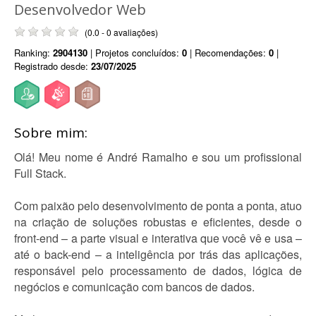
Desenvolvedor Web
(0.0 - 0 avaliações)
Ranking:
2904130
| Projetos concluídos:
0
| Recomendações:
0
|
Registrado desde:
23/07/2025
Sobre mim:
Olá! Meu nome é André Ramalho e sou um profissional
Full Stack.
Com paixão pelo desenvolvimento de ponta a ponta, atuo
na criação de soluções robustas e eficientes, desde o
front-end – a parte visual e interativa que você vê e usa –
até o back-end – a inteligência por trás das aplicações,
responsável pelo processamento de dados, lógica de
negócios e comunicação com bancos de dados.