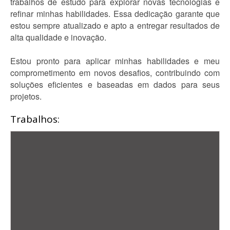
trabalhos de estudo para explorar novas tecnologias e
refinar minhas habilidades. Essa dedicação garante que
estou sempre atualizado e apto a entregar resultados de
alta qualidade e inovação.
Estou pronto para aplicar minhas habilidades e meu
comprometimento em novos desafios, contribuindo com
soluções eficientes e baseadas em dados para seus
projetos.
Trabalhos: