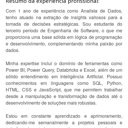
Resumo da experiência profissional:
Com 1 ano de experiência como Analista de Dados,
tenho atuado na extração de insights valiosos para a
tomada de decisões estratégicas. Sou estudante do
terceiro período de Engenharia de Software, o que me
proporciona uma base sólida em lógica de programação
e desenvolvimento, complementando minha paixão por
dados.
Minha expertise inclui o domínio de ferramentas como
Power BI, Power Query, Databricks e Excel, além de um
sólido entendimento em Inteligência Artificial. Possuo
conhecimentos em linguagens como SQL, Python,
HTML, CSS e JavaScript, que me permitem trabalhar
desde a manipulação e transformação de dados até o
desenvolvimento de soluções mais robustas.
Estou em constante aprendizado e aprimoramento,
dedicando-me semanalmente a projetos pessoais e