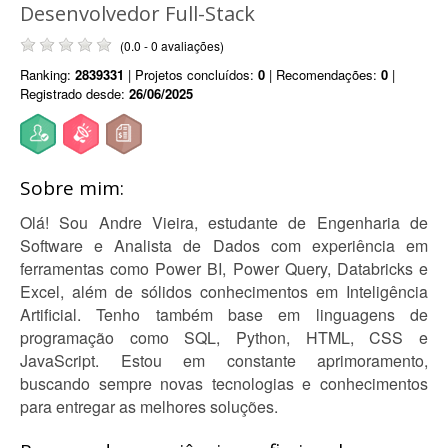
Desenvolvedor Full-Stack
(0.0 - 0 avaliações)
Ranking:
2839331
| Projetos concluídos:
0
| Recomendações:
0
|
Registrado desde:
26/06/2025
Sobre mim:
Olá! Sou Andre Vieira, estudante de Engenharia de
Software e Analista de Dados com experiência em
ferramentas como Power BI, Power Query, Databricks e
Excel, além de sólidos conhecimentos em Inteligência
Artificial. Tenho também base em linguagens de
programação como SQL, Python, HTML, CSS e
JavaScript. Estou em constante aprimoramento,
buscando sempre novas tecnologias e conhecimentos
para entregar as melhores soluções.