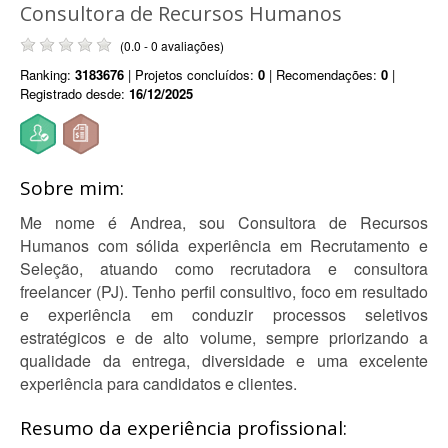
Consultora de Recursos Humanos
(0.0 - 0 avaliações)
Ranking:
3183676
| Projetos concluídos:
0
| Recomendações:
0
|
Registrado desde:
16/12/2025
Sobre mim:
Me nome é Andrea, sou Consultora de Recursos
Humanos com sólida experiência em Recrutamento e
Seleção, atuando como recrutadora e consultora
freelancer (PJ). Tenho perfil consultivo, foco em resultado
e experiência em conduzir processos seletivos
estratégicos e de alto volume, sempre priorizando a
qualidade da entrega, diversidade e uma excelente
experiência para candidatos e clientes.
Resumo da experiência profissional: