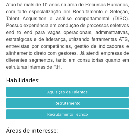
Atuo há mais de 10 anos na área de Recursos Humanos,
com forte especialização em Recrutamento e Seleção,
Talent Acquisition e análise comportamental (DISC).
Possuo experiência em condução de processos seletivos
end to end para vagas operacionais, administrativas,
estratégicas e de liderança, utilizando ferramentas ATS,
entrevistas por competências, gestão de indicadores e
alinhamento direto com gestores. Já atendi empresas de
diferentes segmentos, tanto em consultorias quanto em
estruturas internas de RH.
Habilidades:
Aquisição de Talentos
Recrutamento
Recrutamento Técnico
Áreas de interesse: