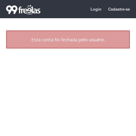
Login
Cadastre-se
Esta conta foi fechada pelo usuário.